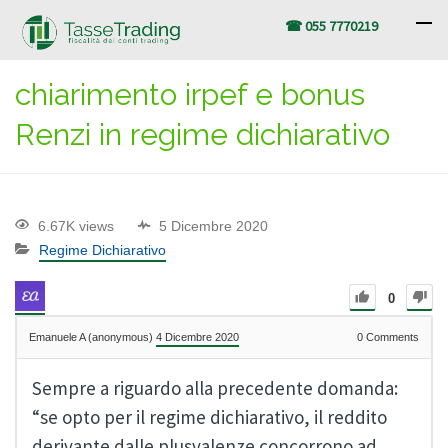
☎ 055 7770219
chiarimento irpef e bonus
Renzi in regime dichiarativo
6.67K views
5 Dicembre 2020
Regime Dichiarativo
0
Emanuele A (anonymous)
4 Dicembre 2020
0
Comments
Sempre a riguardo alla precedente domanda:
“se opto per il regime dichiarativo, il reddito
derivante dalle plusvalenze concorrono ad