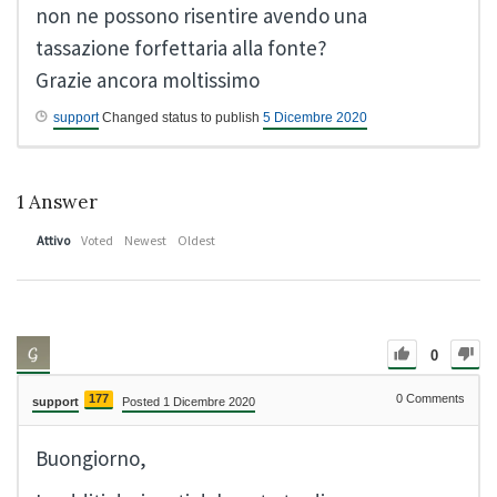
non ne possono risentire avendo una
tassazione forfettaria alla fonte?
Grazie ancora moltissimo
support
Changed status to publish
5 Dicembre 2020
1
Answer
Attivo
Voted
Newest
Oldest
0
177
0
Comments
support
Posted 1 Dicembre 2020
Buongiorno,