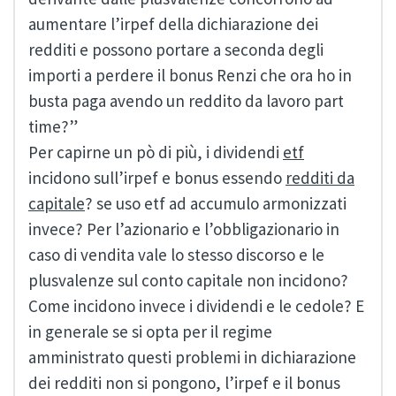
aumentare l’irpef della dichiarazione dei
redditi e possono portare a seconda degli
importi a perdere il bonus Renzi che ora ho in
busta paga avendo un reddito da lavoro part
time?”
Per capirne un pò di più, i dividendi
etf
incidono sull’irpef e bonus essendo
redditi da
capitale
? se uso etf ad accumulo armonizzati
invece? Per l’azionario e l’obbligazionario in
caso di vendita vale lo stesso discorso e le
plusvalenze sul conto capitale non incidono?
Come incidono invece i dividendi e le cedole? E
in generale se si opta per il regime
amministrato questi problemi in dichiarazione
dei redditi non si pongono, l’irpef e il bonus