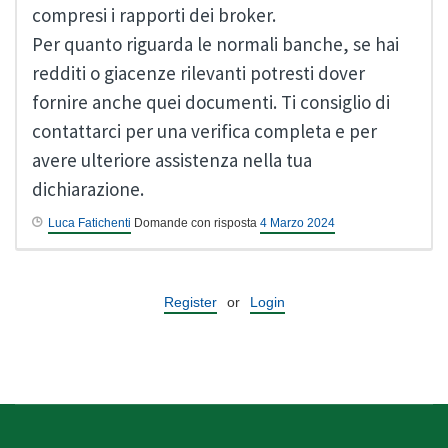
compresi i rapporti dei broker.
Per quanto riguarda le normali banche, se hai
redditi o giacenze rilevanti potresti dover
fornire anche quei documenti. Ti consiglio di
contattarci per una verifica completa e per
avere ulteriore assistenza nella tua
dichiarazione.
Luca Fatichenti
Domande con risposta
4 Marzo 2024
Register
or
Login