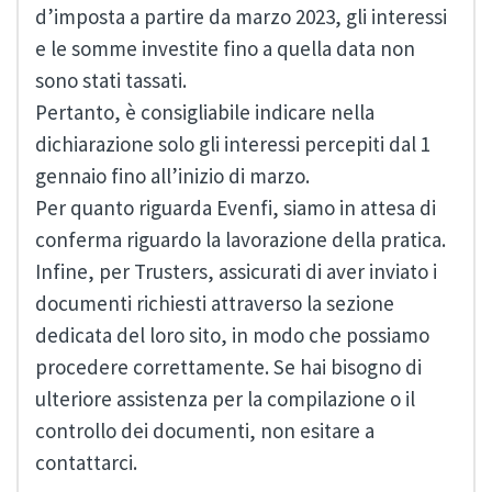
d’imposta a partire da marzo 2023, gli interessi
e le somme investite fino a quella data non
sono stati tassati.
Pertanto, è consigliabile indicare nella
dichiarazione solo gli interessi percepiti dal 1
gennaio fino all’inizio di marzo.
Per quanto riguarda Evenfi, siamo in attesa di
conferma riguardo la lavorazione della pratica.
Infine, per Trusters, assicurati di aver inviato i
documenti richiesti attraverso la sezione
dedicata del loro sito, in modo che possiamo
procedere correttamente. Se hai bisogno di
ulteriore assistenza per la compilazione o il
controllo dei documenti, non esitare a
contattarci.