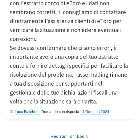
con l’estratto conto di eToro e i dati non
sembrano corretti, ti consigliamo di contattare
direttamente l’assistenza clienti di eToro per
verificare la situazione e richiedere eventuali
correzioni.
Se dovessi confermare che ci sono errori, è
importante avere una copia del tuo estratto
conto e fornire dettagli specifici per facilitare la
risoluzione del problema. Tasse Trading rimane
a tua disposizione per supportarti nel
gestionale delle tue dichiarazioni fiscali una
volta che la situazione sarà chiarita.
Luca Fatichenti
Domande con risposta
14 Gennaio 2024
Register
or
Login