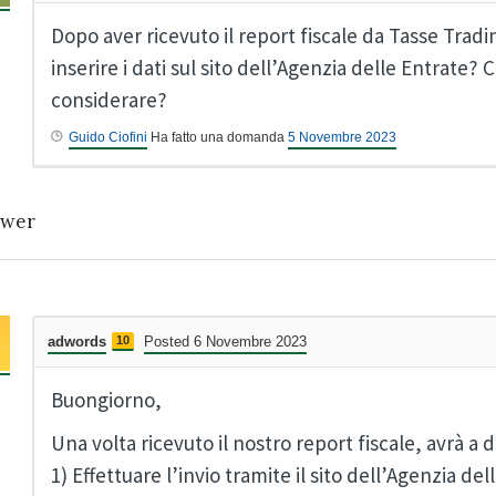
Dopo aver ricevuto il report fiscale da Tasse Tra
inserire i dati sul sito dell’Agenzia delle Entrate? 
considerare?
Guido Ciofini
Ha fatto una domanda
5 Novembre 2023
wer
adwords
10
Posted 6 Novembre 2023
Buongiorno,
Una volta ricevuto il nostro report fiscale, avrà a 
1) Effettuare l’invio tramite il sito dell’Agenzia de