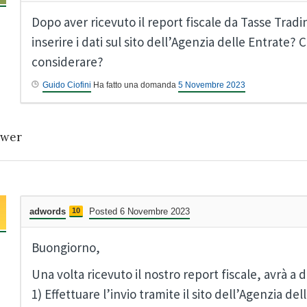
Dopo aver ricevuto il report fiscale da Tasse Tra
inserire i dati sul sito dell’Agenzia delle Entrate? 
considerare?
Guido Ciofini
Ha fatto una domanda
5 Novembre 2023
wer
adwords
10
Posted 6 Novembre 2023
Buongiorno,
Una volta ricevuto il nostro report fiscale, avrà a 
1) Effettuare l’invio tramite il sito dell’Agenzia de