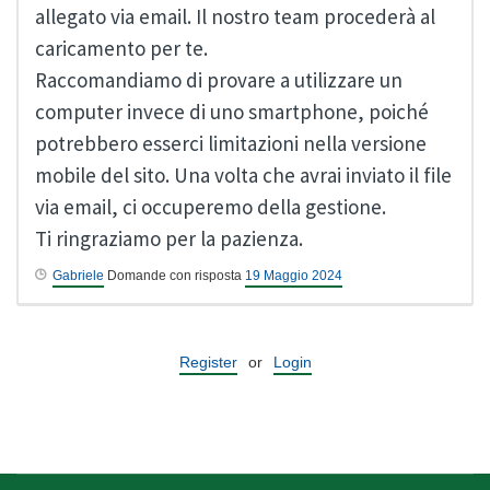
allegato via email. Il nostro team procederà al
caricamento per te.
Raccomandiamo di provare a utilizzare un
computer invece di uno smartphone, poiché
potrebbero esserci limitazioni nella versione
mobile del sito. Una volta che avrai inviato il file
via email, ci occuperemo della gestione.
Ti ringraziamo per la pazienza.
Gabriele
Domande con risposta
19 Maggio 2024
Register
or
Login