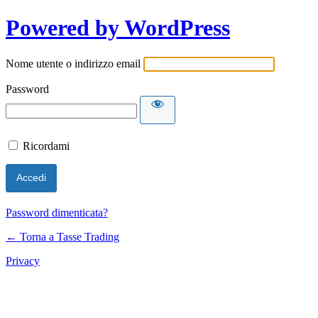
Powered by WordPress
Nome utente o indirizzo email
Password
Ricordami
Password dimenticata?
← Torna a Tasse Trading
Privacy