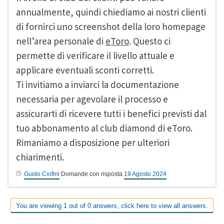
annualmente, quindi chiediamo ai nostri clienti
di fornirci uno screenshot della loro homepage
nell’area personale di
eToro
. Questo ci
permette di verificare il livello attuale e
applicare eventuali sconti corretti.
Ti invitiamo a inviarci la documentazione
necessaria per agevolare il processo e
assicurarti di ricevere tutti i benefici previsti dal
tuo abbonamento al club diamond di eToro.
Rimaniamo a disposizione per ulteriori
chiarimenti.
Guido Ciofini
Domande con risposta
19 Agosto 2024
You are viewing 1 out of 0 answers, click here to view all answers.