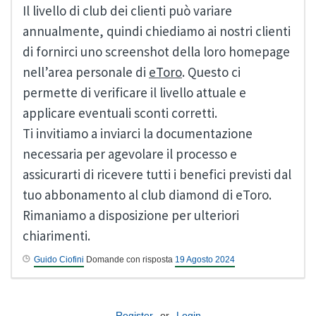
Il livello di club dei clienti può variare
annualmente, quindi chiediamo ai nostri clienti
di fornirci uno screenshot della loro homepage
nell’area personale di
eToro
. Questo ci
permette di verificare il livello attuale e
applicare eventuali sconti corretti.
Ti invitiamo a inviarci la documentazione
necessaria per agevolare il processo e
assicurarti di ricevere tutti i benefici previsti dal
tuo abbonamento al club diamond di eToro.
Rimaniamo a disposizione per ulteriori
chiarimenti.
Guido Ciofini
Domande con risposta
19 Agosto 2024
Register
or
Login