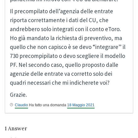
Il precompilato dell’agenzia delle entrate
riporta correttamente i dati del CU, che
andrebbero solo integrati con il conto eToro.
Ho già mandato la richiesta di preventivo, ma
quello che non capisco è se devo “integrare” il
730 precompipilato o devo scegliere il modello
PF. Nel secondo caso, quello proposto dalle
agenzie delle entrate va corretto solo dei
quadri necessari che mi indicherete voi?
Grazie.
Claudio
Ha fatto una domanda
18 Maggio 2021
1
Answer