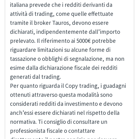
italiana prevede che i redditi derivanti da
attività di trading, come quelle effettuate
tramite il broker Tauros, devono essere
dichiarati, indipendentemente dall’importo
prelevato. Il riferimento ai 5000€ potrebbe
riguardare limitazioni su alcune forme di
tassazione o obblighi di segnalazione, ma non
esime dalla dichiarazione fiscale dei redditi
generati dal trading.
Per quanto riguarda il Copy trading, i guadagni
ottenuti attraverso questa modalità sono
considerati redditi da investimento e devono
anch’essi essere dichiarati nel rispetto della
normativa. Ti consiglio di consultare un
professionista fiscale o contattare