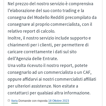
Nel prezzo del nostro servizio è comprensiva
l’elaborazione del suo conto trading e la
consegna del Modello Redditi precompilato da
consegnare al proprio commercialista, con il
relativo report di calcolo.
Inoltre, il nostro servizio include supporto e
chiarimenti per i clienti, per permettere di
caricare correttamente i dati sul sito
dell’Agenzia delle Entrate.
Una volta ricevuto il nostro report, potete
consegnarlo ad un commercialista o un CAF,
oppure affidarvi ai nostri commercialisti affiliati
per ulteriori assistenze. Non esitate a
contattarci per qualsiasi altra informazione.
Ilaria
Domande con risposta
18 Ottobre 2023