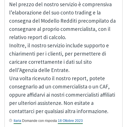
Nel prezzo del nostro servizio è comprensiva
l’elaborazione del suo conto trading e la
consegna del Modello Redditi precompilato da
consegnare al proprio commercialista, con il
relativo report di calcolo.
Inoltre, il nostro servizio include supporto e
chiarimenti per i clienti, per permettere di
caricare correttamente i dati sul sito
dell’Agenzia delle Entrate.
Una volta ricevuto il nostro report, potete
consegnarlo ad un commercialista o un CAF,
oppure affidarvi ai nostri commercialisti affiliati
per ulteriori assistenze. Non esitate a
contattarci per qualsiasi altra informazione.
Ilaria
Domande con risposta
18 Ottobre 2023