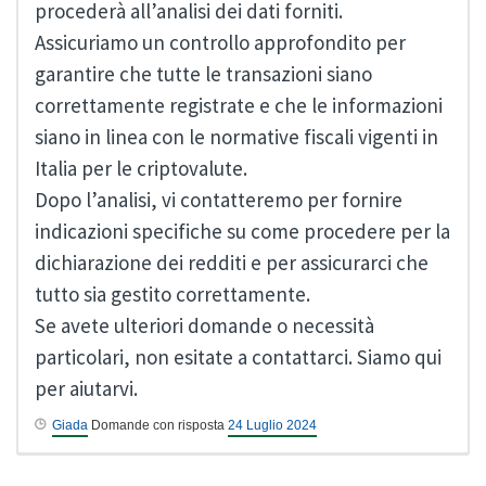
procederà all’analisi dei dati forniti.
Assicuriamo un controllo approfondito per
garantire che tutte le transazioni siano
correttamente registrate e che le informazioni
siano in linea con le normative fiscali vigenti in
Italia per le criptovalute.
Dopo l’analisi, vi contatteremo per fornire
indicazioni specifiche su come procedere per la
dichiarazione dei redditi e per assicurarci che
tutto sia gestito correttamente.
Se avete ulteriori domande o necessità
particolari, non esitate a contattarci. Siamo qui
per aiutarvi.
Giada
Domande con risposta
24 Luglio 2024