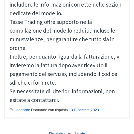
includere le informazioni corrette nelle sezioni
dedicate del modello.
Tasse Trading offre supporto nella
compilazione del modello redditi, incluse le
minusvalenze, per garantire che tutto sia in
ordine.
Inoltre, per quanto riguarda la fatturazione, vi
invieremo la fattura dopo aver ricevuto il
pagamento del servizio, includendo il codice
sdi che ci fornirete.
Se necessitate di ulteriori informazioni, non
esitate a contattarci.
Leonardo
Domande con risposta
13 Dicembre 2023
Register
or
Login