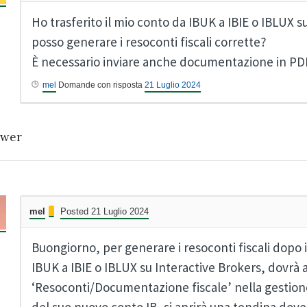
Ho trasferito il mio conto da IBUK a IBIE o IBLUX 
posso generare i resoconti fiscali corrette?
È necessario inviare anche documentazione in PD
mel
Domande con risposta
21 Luglio 2024
wer
mel
Posted 21 Luglio 2024
Buongiorno, per generare i resoconti fiscali dopo 
IBUK a IBIE o IBLUX su Interactive Brokers, dovrà 
‘Resoconti/Documentazione fiscale’ nella gestion