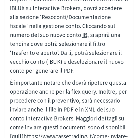
IBLUX su Interactive Brokers, dovrà accedere
alla sezione ‘Resoconti/Documentazione
fiscale’ nella gestione conto. Cliccando sul
numero del suo nuovo conto
IB
, si aprirà una
tendina dove potrà selezionare il filtro
‘trasferito e aperto’. Da lì, potrà selezionare il
vecchio conto (IBUK) e deselezionare il nuovo
conto per generare il PDF.
È importante notare che dovrà ripetere questa
operazione anche per la flex query. Inoltre, per
procedere con il preventivo, sarà necessario
inviare anche il file in PDF e in XML del suo
conto Interactive Brokers. Maggiori dettagli su
come inviare questi documenti sono disponibili
[qui](https://www.tassetrading.it/come-inviare-