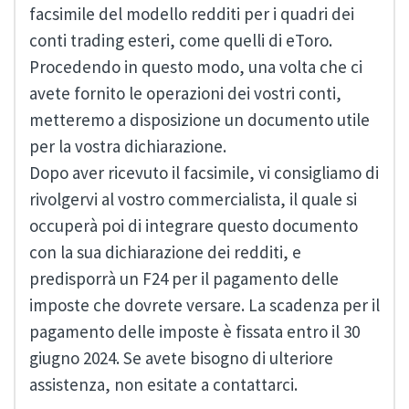
facsimile del modello redditi per i quadri dei
conti trading esteri, come quelli di eToro.
Procedendo in questo modo, una volta che ci
avete fornito le operazioni dei vostri conti,
metteremo a disposizione un documento utile
per la vostra dichiarazione.
Dopo aver ricevuto il facsimile, vi consigliamo di
rivolgervi al vostro commercialista, il quale si
occuperà poi di integrare questo documento
con la sua dichiarazione dei redditi, e
predisporrà un F24 per il pagamento delle
imposte che dovrete versare. La scadenza per il
pagamento delle imposte è fissata entro il 30
giugno 2024. Se avete bisogno di ulteriore
assistenza, non esitate a contattarci.