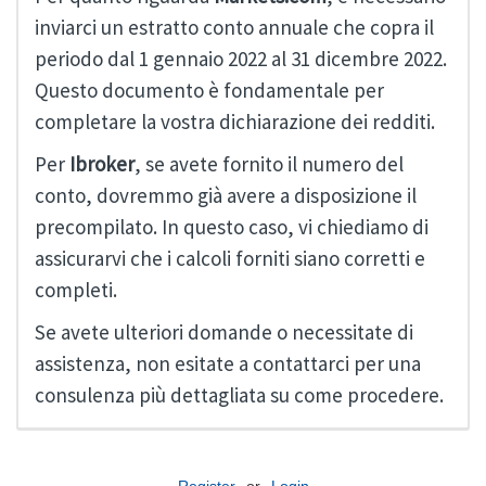
inviarci un estratto conto annuale che copra il
periodo dal 1 gennaio 2022 al 31 dicembre 2022.
Questo documento è fondamentale per
completare la vostra dichiarazione dei redditi.
Per
Ibroker
, se avete fornito il numero del
conto, dovremmo già avere a disposizione il
precompilato. In questo caso, vi chiediamo di
assicurarvi che i calcoli forniti siano corretti e
completi.
Se avete ulteriori domande o necessitate di
assistenza, non esitate a contattarci per una
consulenza più dettagliata su come procedere.