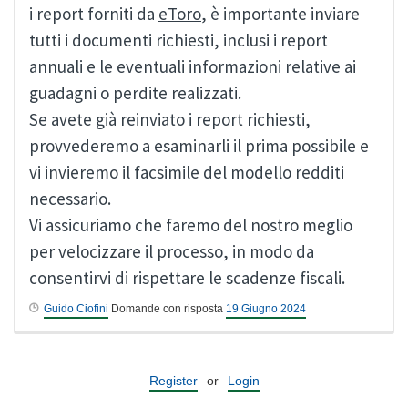
i report forniti da
eToro
, è importante inviare
tutti i documenti richiesti, inclusi i report
annuali e le eventuali informazioni relative ai
guadagni o perdite realizzati.
Se avete già reinviato i report richiesti,
provvederemo a esaminarli il prima possibile e
vi invieremo il facsimile del modello redditi
necessario.
Vi assicuriamo che faremo del nostro meglio
per velocizzare il processo, in modo da
consentirvi di rispettare le scadenze fiscali.
Guido Ciofini
Domande con risposta
19 Giugno 2024
Register
or
Login