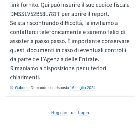
link fornito. Qui può inserire il suo codice fiscale
DMSSLV52B58L781T per aprire il report.
Se sta riscontrando difficoltà, la invitiamo a
contattarci telefonicamente e saremo felici di
assisterla passo passo. È importante conservare
questi documenti in caso di eventuali controlli
da parte dell’Agenzia delle Entrate.
Rimaniamo a disposizione per ulteriori
chiarimenti.
Gabriele
Domande con risposta
16 Luglio 2024
Register
or
Login