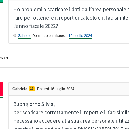
Ho problemi a scaricare i dati dall’area personale
fare per ottenere il report di calcolo e il fac-simi
l’anno fiscale 2022?
Gabriele
Domande con risposta
16 Luglio 2024
wer
Gabriele
15
Posted 16 Luglio 2024
Buongiorno Silvia,
per scaricare correttamente il report e il fac-simi
necessario accedere alla sua area personale utilizz