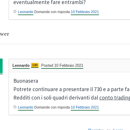
eventualmente fare entrambi?
Leonardo
Domande con risposta
10 Febbraio 2021
wer
Leonardo
130
Posted 10 Febbraio 2021
Buonasera
Potrete continuare a presentare il 730 e a parte fa
Redditi con i soli quadri derivanti dal
conto tradin
Leonardo
Domande con risposta
10 Febbraio 2021