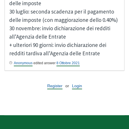
delle imposte
30 luglio: seconda scadenza per il pagamento
delle imposte (con maggiorazione dello 0.40%)
30 novembre: invio dichiarazione dei redditi
all’Agenzia delle Entrate
+ ulteriori 90 giorni: invio dichiarazione dei
redditi tardiva all’Agenzia delle Entrate
Anonymous
edited answer
8 Ottobre 2021
Register
or
Login