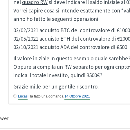
nel
quadro RW
si deve indicare il saldo iniziale al 0
Vorrei capire cosa si intende esattamente con “valo
anno ho fatto le seguenti operazioni
02/02/2021 acquisto BTC del controvalore di €1000
02/05/2021 acquisto ETH del controvalore di €200
02/10/2021 acquisto ADA del controvalore di €500
Il valore iniziale in questo esempio quale sarebbe
Oppure si compila un RW separato per ogni cripto
indica il totale investito, quindi 3500€?
Grazie mille per un gentile riscontro.
Lucas
Ha fatto una domanda
14 Ottobre 2021
wer