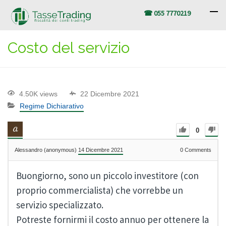
☎ 055 7770219
Costo del servizio
4.50K views
22 Dicembre 2021
Regime Dichiarativo
0
Alessandro (anonymous)
14 Dicembre 2021
0
Comments
Buongiorno, sono un piccolo investitore (con
proprio commercialista) che vorrebbe un
servizio specializzato.
Potreste fornirmi il costo annuo per ottenere la