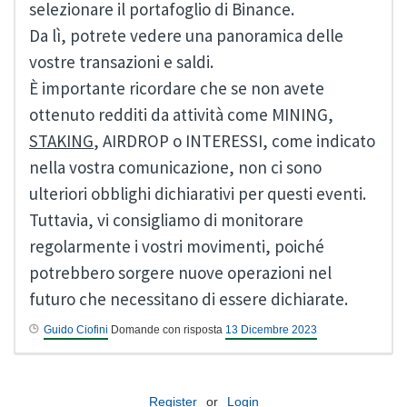
selezionare il portafoglio di Binance.
Da lì, potrete vedere una panoramica delle
vostre transazioni e saldi.
È importante ricordare che se non avete
ottenuto redditi da attività come MINING,
STAKING
, AIRDROP o INTERESSI, come indicato
nella vostra comunicazione, non ci sono
ulteriori obblighi dichiarativi per questi eventi.
Tuttavia, vi consigliamo di monitorare
regolarmente i vostri movimenti, poiché
potrebbero sorgere nuove operazioni nel
futuro che necessitano di essere dichiarate.
Guido Ciofini
Domande con risposta
13 Dicembre 2023
Register
or
Login