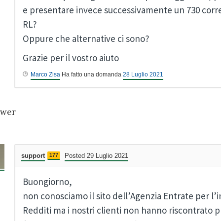
e presentare invece successivamente un 730 corr
RL?
Oppure che alternative ci sono?
Grazie per il vostro aiuto
Marco Zisa
Ha fatto una domanda
28 Luglio 2021
wer
support
177
Posted 29 Luglio 2021
Buongiorno,
non conosciamo il sito dell’Agenzia Entrate per l’
Redditi ma i nostri clienti non hanno riscontrato 