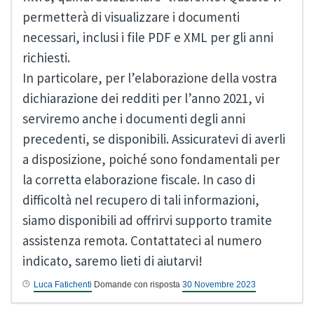
permetterà di visualizzare i documenti
necessari, inclusi i file PDF e XML per gli anni
richiesti.
In particolare, per l’elaborazione della vostra
dichiarazione dei redditi per l’anno 2021, vi
serviremo anche i documenti degli anni
precedenti, se disponibili. Assicuratevi di averli
a disposizione, poiché sono fondamentali per
la corretta elaborazione fiscale. In caso di
difficoltà nel recupero di tali informazioni,
siamo disponibili ad offrirvi supporto tramite
assistenza remota. Contattateci al numero
indicato, saremo lieti di aiutarvi!
Luca Fatichenti
Domande con risposta
30 Novembre 2023