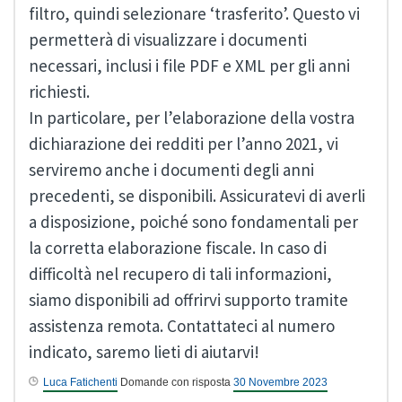
filtro, quindi selezionare ‘trasferito’. Questo vi
permetterà di visualizzare i documenti
necessari, inclusi i file PDF e XML per gli anni
richiesti.
In particolare, per l’elaborazione della vostra
dichiarazione dei redditi per l’anno 2021, vi
serviremo anche i documenti degli anni
precedenti, se disponibili. Assicuratevi di averli
a disposizione, poiché sono fondamentali per
la corretta elaborazione fiscale. In caso di
difficoltà nel recupero di tali informazioni,
siamo disponibili ad offrirvi supporto tramite
assistenza remota. Contattateci al numero
indicato, saremo lieti di aiutarvi!
Luca Fatichenti
Domande con risposta
30 Novembre 2023