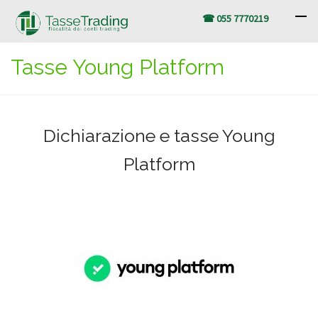
☎ 055 7770219
Tasse Young Platform
Dichiarazione e tasse Young
Platform