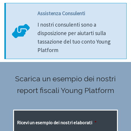
Assistenza Consulenti
I nostri consulenti sono a
disposizione per aiutarti sulla
tassazione del tuo conto Young
Platform
Scarica un esempio dei nostri
report fiscali Young Platform
Ricevi un esempio dei nostri elaborati
*