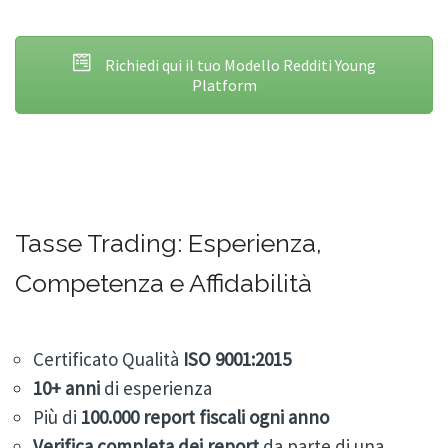
Richiedi qui il tuo Modello Redditi Young
Platform
Tasse Trading: Esperienza,
Competenza e Affidabilità
Certificato Qualità
ISO 9001:2015
10+
anni
di esperienza
Più di
100.000
report fiscali ogni anno
Verifica completa dei report
da parte di una