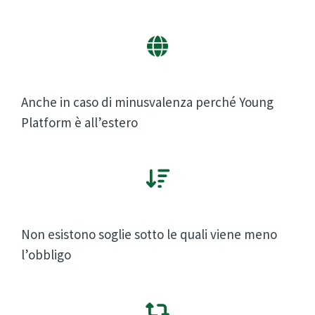
Anche in caso di minusvalenza perché Young
Platform è all’estero
Non esistono soglie sotto le quali viene meno
l’obbligo