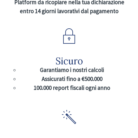
Platform da ricopiare nella tua dichiarazione
entro 14 giorni lavorativi dal pagamento
Sicuro
Garantiamo i nostri calcoli
Assicurati fino a €500.000
100.000 report fiscali ogni anno