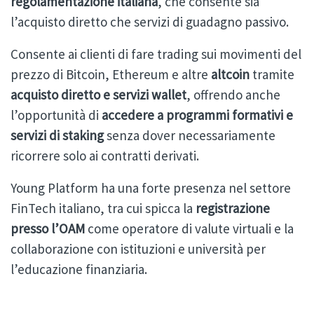
regolamentazione italiana
, che consente sia
l’acquisto diretto che servizi di guadagno passivo.
Consente ai clienti di fare trading sui movimenti del
prezzo di Bitcoin, Ethereum e altre
altcoin
tramite
acquisto diretto e servizi wallet
, offrendo anche
l’opportunità di
accedere a programmi formativi e
servizi di staking
senza dover necessariamente
ricorrere solo ai contratti derivati.
Young Platform ha una forte presenza nel settore
FinTech italiano, tra cui spicca la
registrazione
presso l’OAM
come operatore di valute virtuali e la
collaborazione con istituzioni e università per
l’educazione finanziaria.