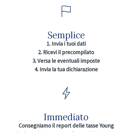
Semplice
1. Invia i tuoi dati
2. Ricevi il precompilato
3. Versa le eventuali imposte
4. Invia la tua dichiarazione
Immediato
Consegniamo il report delle tasse Young