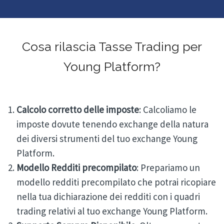
Cosa rilascia Tasse Trading per
Young Platform?
Calcolo corretto delle imposte
: Calcoliamo le
imposte dovute tenendo exchange della natura
dei diversi strumenti del tuo exchange Young
Platform.
Modello Redditi precompilato
: Prepariamo un
modello redditi precompilato che potrai ricopiare
nella tua dichiarazione dei redditi con i quadri
trading relativi al tuo exchange Young Platform.