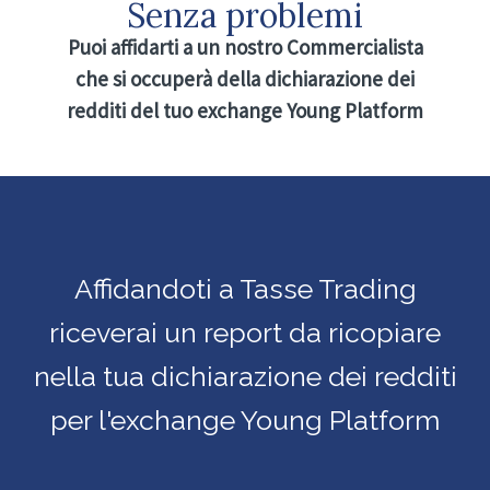
Senza problemi
Puoi affidarti a un nostro Commercialista
che si occuperà della dichiarazione dei
redditi del tuo exchange Young Platform
Affidandoti a Tasse Trading
riceverai un report da ricopiare
nella tua dichiarazione dei redditi
per l'exchange Young Platform