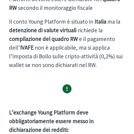
RW
secondo il monitoraggio fiscale
Il conto Young Platform è situato in
Italia
ma la
detenzione di valute virtuali
richiede la
compilazione del quadro RW
e il pagamento
dell’
IVAFE
non è applicabile, ma si applica
l’Imposta di Bollo sulle cripto-attività (0,2%) sui
wallet se non sono dichiarati nel RW.
L’exchange Young Platform deve
obbligatoriamente essere messo in
dichiarazione dei redditi: