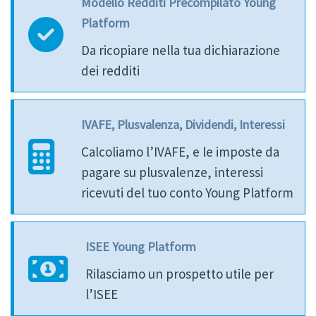
Modello Redditi Precompilato Young
Platform
Da ricopiare nella tua dichiarazione
dei redditi
IVAFE, Plusvalenza, Dividendi, Interessi
Calcoliamo l’IVAFE, e le imposte da
pagare su plusvalenze, interessi
ricevuti del tuo conto Young Platform
ISEE Young Platform
Rilasciamo un prospetto utile per
l’ISEE