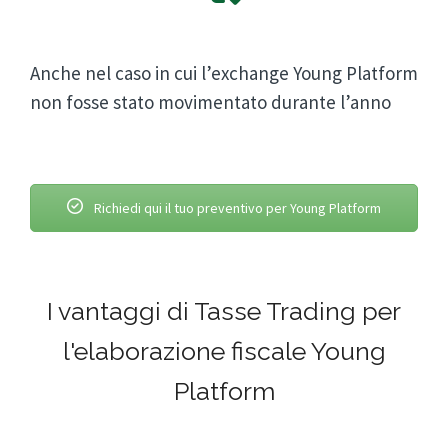
Anche nel caso in cui l’exchange Young Platform
non fosse stato movimentato durante l’anno
Richiedi qui il tuo preventivo per Young Platform
I vantaggi di Tasse Trading per
l'elaborazione fiscale Young
Platform