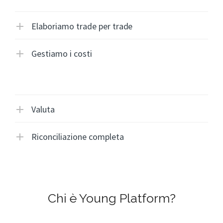
Elaboriamo trade per trade
Gestiamo i costi
Valuta
Riconciliazione completa
Chi è Young Platform?