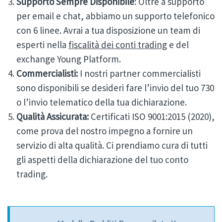
Supporto Sempre Disponibile
: Oltre a supporto
per email e chat, abbiamo un supporto telefonico
con 6 linee. Avrai a tua disposizione un team di
esperti nella
fiscalità dei conti trading
e del
exchange Young Platform.
Commercialisti:
I nostri partner commercialisti
sono disponibili se desideri fare l’invio del tuo 730
o l’invio telematico della tua dichiarazione.
Qualità Assicurata:
Certificati ISO 9001:2015 (2020),
come prova del nostro impegno a fornire un
servizio di alta qualità. Ci prendiamo cura di tutti
gli aspetti della dichiarazione del tuo conto
trading.