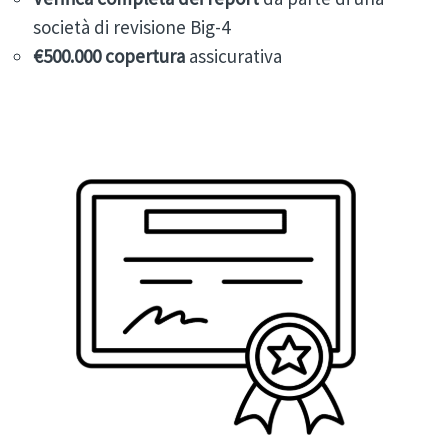
società di revisione Big-4
€500.000 copertura
assicurativa