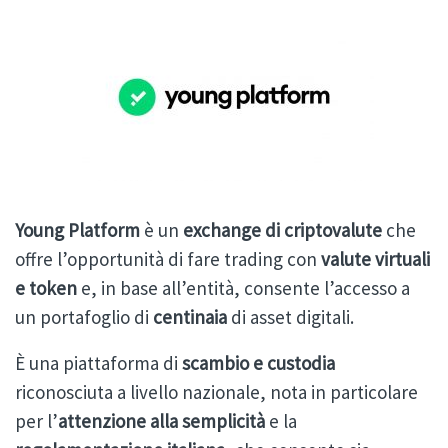
Young Platform
è un
exchange di criptovalute
che
offre l’opportunità di fare trading con
valute virtuali
e token
e, in base all’entità, consente l’accesso a
un portafoglio di
centinaia
di asset digitali.
È una piattaforma di
scambio e custodia
riconosciuta a livello nazionale, nota in particolare
per l’
attenzione alla semplicità
e la