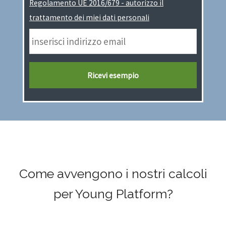
Regolamento UE 2016/679 - autorizzo il
trattamento dei miei dati personali
Come avvengono i nostri calcoli
per Young Platform?