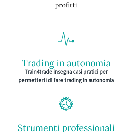
profitti
Trading in autonomia
Train4trade insegna casi pratici per
permetterti di fare trading in autonomia
Strumenti professionali