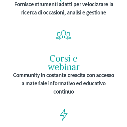
Fornisce strumenti adatti per velocizzare la
ricerca di occasioni, analisi e gestione
Corsi e
webinar
Community in costante crescita con accesso
a materiale informativo ed educativo
continuo