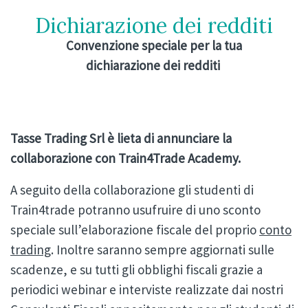
Dichiarazione dei redditi
Convenzione speciale per la tua
dichiarazione dei redditi
Tasse Trading Srl è lieta di annunciare la
collaborazione con Train4Trade Academy.
A seguito della collaborazione gli studenti di
Train4trade potranno usufruire di uno sconto
speciale sull’elaborazione fiscale del proprio
conto
trading
. Inoltre saranno sempre aggiornati sulle
scadenze, e su tutti gli obblighi fiscali grazie a
periodici webinar e interviste realizzate dai nostri