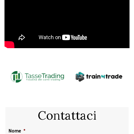
Contattaci
Nome
*