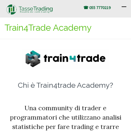
☎ 055 7770219
Train4Trade Academy
Chi è Train4trade Academy?
Una community di trader e
programmatori che utilizzano analisi
statistiche per fare trading e trarre