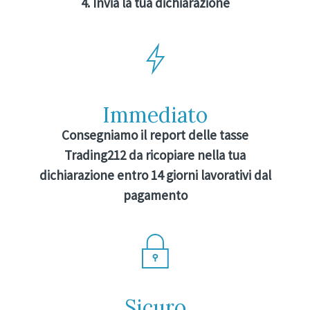
4. Invia la tua dichiarazione
Immediato
Consegniamo il report delle tasse
Trading212 da ricopiare nella tua
dichiarazione entro 14 giorni lavorativi dal
pagamento
Sicuro