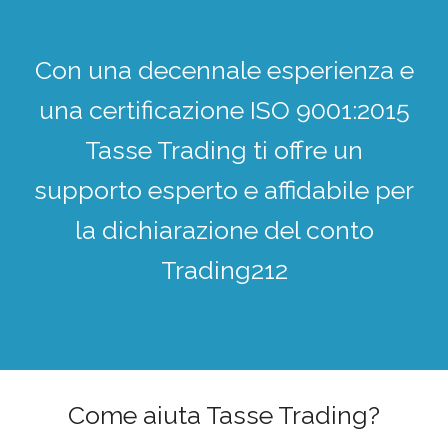
Con una decennale esperienza e
una certificazione ISO 9001:2015
Tasse Trading ti offre un
supporto esperto e affidabile per
la dichiarazione del conto
Trading212
Come aiuta Tasse Trading?