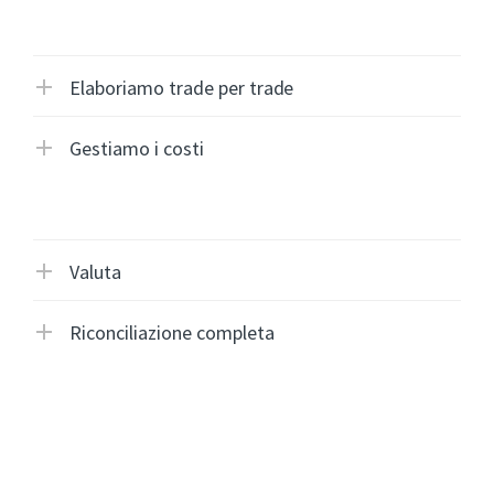
Elaboriamo trade per trade
Gestiamo i costi
Valuta
Riconciliazione completa