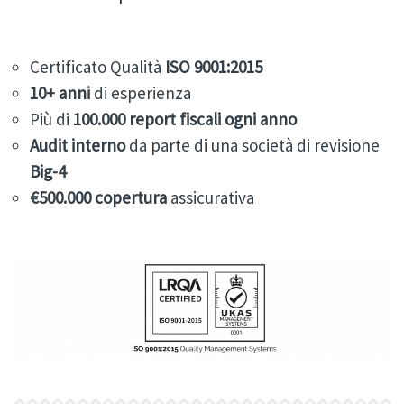
Certificato Qualità
ISO 9001:2015
10+
anni
di esperienza
Più di
100.000
report fiscali ogni anno
Audit
interno
da parte di una società di revisione
Big-4
€500.000 copertura
assicurativa