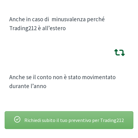
Anche in caso di minusvalenza perché
Trading212 è all’estero
Anche se il conto non è stato movimentato
durante l’anno
Richiedi subito il tuo preventivo per Trading212