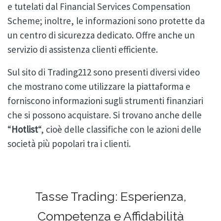
e tutelati dal Financial Services Compensation
Scheme; inoltre, le informazioni sono protette da
un centro di sicurezza dedicato. Offre anche un
servizio di assistenza clienti efficiente.
Sul sito di Trading212 sono presenti diversi video
che mostrano come utilizzare la piattaforma e
forniscono informazioni sugli strumenti finanziari
che si possono acquistare. Si trovano anche delle
“
Hotlist
“, cioè delle classifiche con le azioni delle
società più popolari tra i clienti.
Tasse Trading: Esperienza,
Competenza e Affidabilità