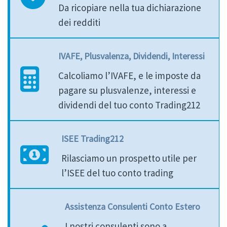
Da ricopiare nella tua dichiarazione
dei redditi
IVAFE, Plusvalenza, Dividendi, Interessi
Calcoliamo l’IVAFE, e le imposte da
pagare su plusvalenze, interessi e
dividendi del tuo conto Trading212
ISEE Trading212
Rilasciamo un prospetto utile per
l’ISEE del tuo conto trading
Assistenza Consulenti Conto Estero
I nostri consulenti sono a