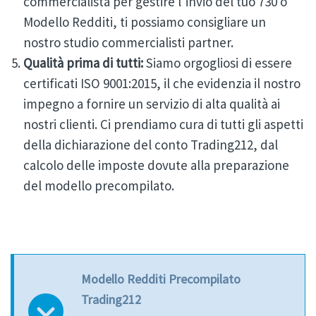
commercialista per gestire l’invio del tuo 730 o
Modello Redditi, ti possiamo consigliare un
nostro studio commercialisti partner.
Qualità prima di tutti:
Siamo orgogliosi di essere
certificati ISO 9001:2015, il che evidenzia il nostro
impegno a fornire un servizio di alta qualità ai
nostri clienti. Ci prendiamo cura di tutti gli aspetti
della dichiarazione del conto Trading212, dal
calcolo delle imposte dovute alla preparazione
del modello precompilato.
Modello Redditi Precompilato
Trading212