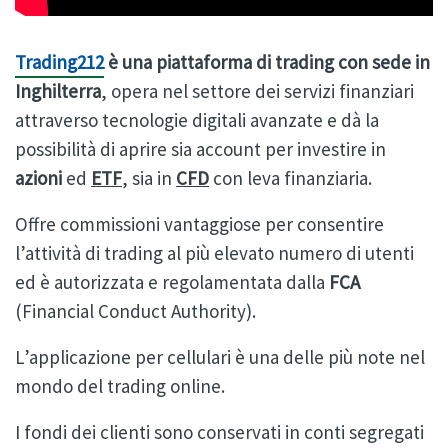
Trading212
è una piattaforma di trading con sede in
Inghilterra
, opera nel settore dei servizi finanziari
attraverso tecnologie digitali avanzate e dà la
possibilità di aprire sia account per investire in
azioni
ed
ETF
, sia in
CFD
con leva finanziaria.
Offre commissioni vantaggiose per consentire
l’attività di trading al più elevato numero di utenti
ed è autorizzata e regolamentata dalla
FCA
(Financial Conduct Authority).
L’applicazione per cellulari è una delle più note nel
mondo del trading online.
I fondi dei clienti sono conservati in conti segregati