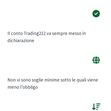
Il conto Trading212 va sempre messo in
dichiarazione
Non vi sono soglie minime sotto le quali viene
meno l’obbligo