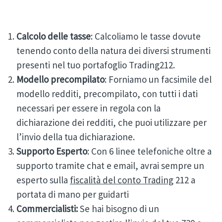
Calcolo delle tasse
: Calcoliamo le tasse dovute
tenendo conto della natura dei diversi strumenti
presenti nel tuo portafoglio Trading212.
Modello precompilato
: Forniamo un facsimile del
modello redditi, precompilato, con tutti i dati
necessari per essere in regola con la
dichiarazione dei redditi, che puoi utilizzare per
l’invio della tua dichiarazione.
Supporto Esperto
: Con 6 linee telefoniche oltre a
supporto tramite chat e email, avrai sempre un
esperto sulla
fiscalità del conto Trading
212 a
portata di mano per guidarti
Commercialisti:
Se hai bisogno di un