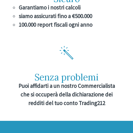
Garantiamo i nostri calcoli
siamo assicurati fino a €500.000
100.000 report fiscali ogni anno
Senza problemi
Puoi affidarti a un nostro Commercialista
che si occuperà della dichiarazione dei
redditi del tuo conto Trading212