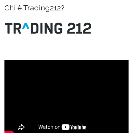
Chi è Trading212?