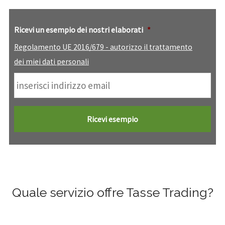
Ricevi un esempio dei nostri elaborati
*
Regolamento UE 2016/679 - autorizzo il trattamento
dei miei dati personali
Quale servizio offre Tasse Trading?