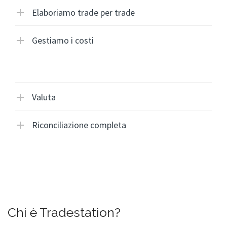
Elaboriamo trade per trade
Gestiamo i costi
Valuta
Riconciliazione completa
Chi è Tradestation?