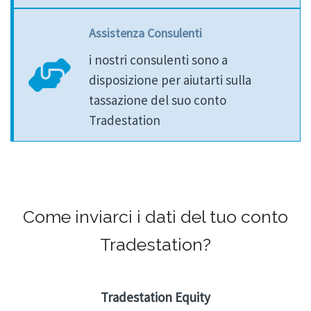
Assistenza Consulenti
i nostri consulenti sono a
disposizione per aiutarti sulla
tassazione del suo conto
Tradestation
Come inviarci i dati del tuo conto
Tradestation?
Tradestation Equity