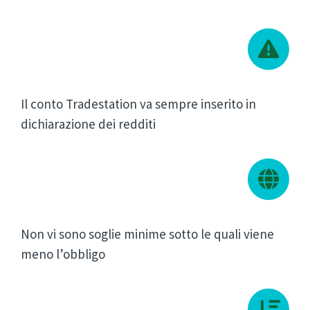
Il conto Tradestation va sempre inserito in
dichiarazione dei redditi
Non vi sono soglie minime sotto le quali viene
meno l’obbligo