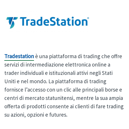
Tradestation
è una piattaforma di trading che
offre
servizi di intermediazione elettronica online a
trader individuali e istituzionali attivi negli Stati
Uniti e nel mondo. La piattaforma di trading
fornisce l’accesso con un clic alle principali borse e
centri di mercato statunitensi, mentre la sua ampia
offerta di prodotti consente ai clienti di fare trading
su azioni, opzioni e futures.