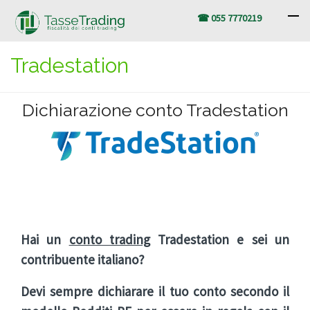
☎ 055 7770219
Tradestation
Dichiarazione conto Tradestation
Hai un
conto trading
Tradestation e sei un
contribuente italiano?
Devi sempre dichiarare il tuo conto secondo il