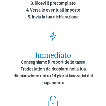
3. Ricevi il precompilato
4. Versa le eventuali imposte
5. Invia la tua dichiarazione
Immediato
Consegniamo il report delle tasse
Tradestation da ricopiare nella tua
dichiarazione entro 14 giorni lavorativi dal
pagamento