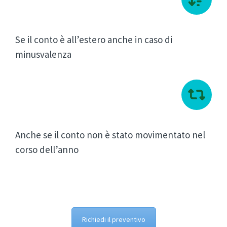
Se il conto è all’estero anche in caso di
minusvalenza
Anche se il conto non è stato movimentato nel
corso dell’anno
Richiedi il preventivo