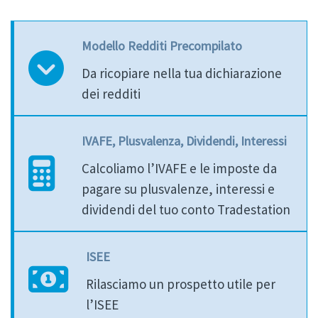
Modello Redditi Precompilato
Da ricopiare nella tua dichiarazione
dei redditi
IVAFE, Plusvalenza, Dividendi, Interessi
Calcoliamo l’IVAFE e le imposte da
pagare su plusvalenze, interessi e
dividendi del tuo conto Tradestation
ISEE
Rilasciamo un prospetto utile per
l’ISEE