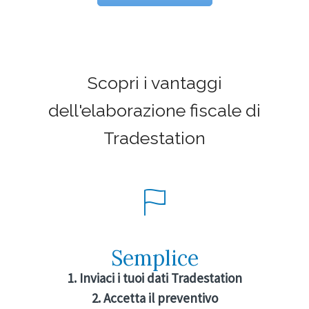
Scopri i vantaggi
dell'elaborazione fiscale di
Tradestation
Semplice
1. Inviaci i tuoi dati Tradestation
2. Accetta il preventivo