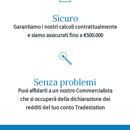
Sicuro
Garantiamo i nostri calcoli contrattualmente
e siamo assicurati fino a €500.000
Senza problemi
Puoi affidarti a un nostro Commercialista
che si occuperà della dichiarazione dei
redditi del tuo conto Tradestation