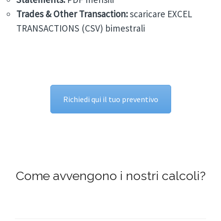
Trades & Other Transaction:
scaricare EXCEL
TRANSACTIONS (CSV) bimestrali
Richiedi qui il tuo preventivo
Come avvengono i nostri calcoli?