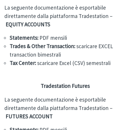
La seguente documentazione è esportabile
direttamente dalla piattaforma Tradestation –
EQUITY ACCOUNTS
Statements:
PDF mensili
Trades & Other Transaction:
scaricare EXCEL
transaction bimestrali
Tax Center:
scaricare Excel (CSV) semestrali
Tradestation Futures
La seguente documentazione è esportabile
direttamente dalla piattaforma Tradestation –
FUTURES ACCOUNT
Statements:
PDF mensili