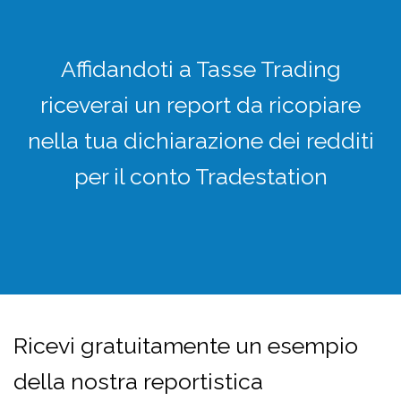
Affidandoti a Tasse Trading
riceverai un report da ricopiare
nella tua dichiarazione dei redditi
per il conto Tradestation
Ricevi gratuitamente un esempio
della nostra reportistica