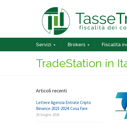
Servizi
Brokers
Fiscalità i
TradeStation in Ita
Articoli recenti
Lettere Agenzia Entrate Cripto
Binance 2023-2024: Cosa Fare
20 Giugno 2026