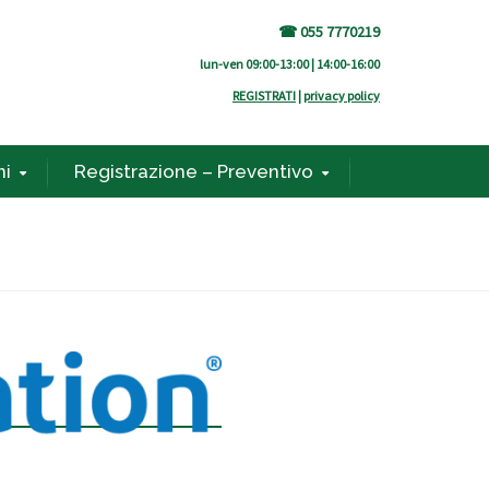
☎ 055 7770219
lun-ven 09:00-13:00 | 14:00-16:00
REGISTRATI
|
privacy policy
ni
Registrazione – Preventivo