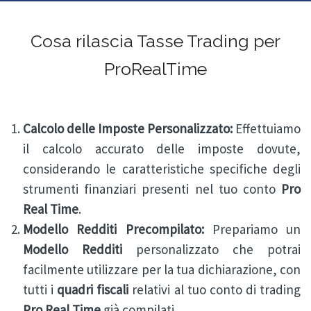
Cosa rilascia Tasse Trading per
ProRealTime
Calcolo delle Imposte Personalizzato:
Effettuiamo
il calcolo accurato delle imposte dovute,
considerando le caratteristiche specifiche degli
strumenti finanziari presenti nel tuo conto
Pro
Real Time
.
Modello Redditi Precompilato:
Prepariamo un
Modello Redditi
personalizzato che potrai
facilmente utilizzare per la tua dichiarazione, con
tutti i
quadri fiscali
relativi al tuo conto di trading
Pro Real Time
già compilati.