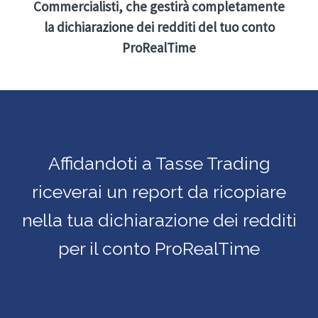
Commercialisti, che gestirà completamente
la dichiarazione dei redditi del tuo conto
ProRealTime
Affidandoti a Tasse Trading
riceverai un report da ricopiare
nella tua dichiarazione dei redditi
per il conto ProRealTime