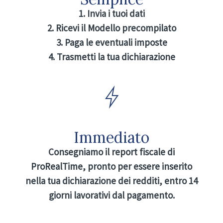
1. Invia i tuoi dati
2. Ricevi il Modello precompilato
3. Paga le eventuali imposte
4. Trasmetti la tua dichiarazione
Immediato
Consegniamo il report fiscale di
ProRealTime, pronto per essere inserito
nella tua dichiarazione dei redditi, entro 14
giorni lavorativi dal pagamento.