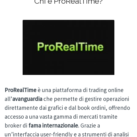
Chi è ProRealTime?
ProRealTime
è una piattaforma di trading online
all’
avanguardia
che permette di gestire operazioni
direttamente dai grafici e dal book ordini, offrendo
accesso a una vasta gamma di mercati tramite
broker di
fama internazionale
. Grazie a
un’interfaccia user-friendly e a strumenti di analisi