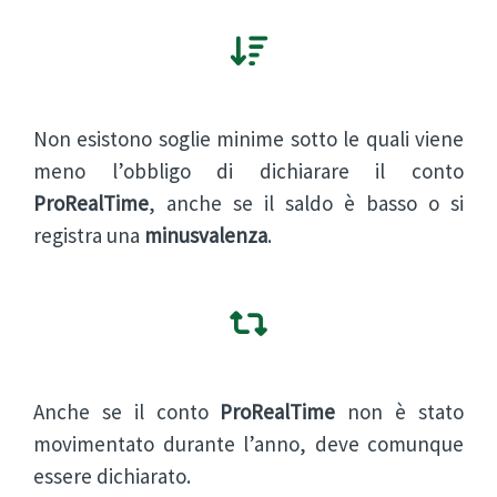
Non esistono soglie minime sotto le quali viene
meno l’obbligo di dichiarare il conto
ProRealTime
, anche se il saldo è basso o si
registra una
minusvalenza
.
Anche se il conto
ProRealTime
non è stato
movimentato durante l’anno, deve comunque
essere dichiarato.