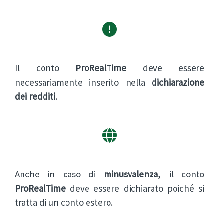
Il conto
ProRealTime
deve essere
necessariamente inserito nella
dichiarazione
dei redditi
.
Anche in caso di
minusvalenza
, il conto
ProRealTime
deve essere dichiarato poiché si
tratta di un conto estero.