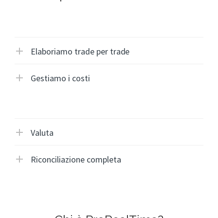
Elaboriamo trade per trade
Gestiamo i costi
Valuta
Riconciliazione completa