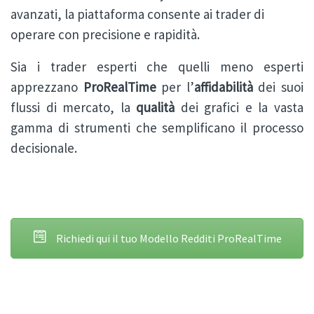
avanzati, la piattaforma consente ai trader di
operare con precisione e rapidità.
Sia i trader esperti che quelli meno esperti
apprezzano
ProRealTime
per l’
affidabilità
dei suoi
flussi di mercato, la
qualità
dei grafici e la vasta
gamma di strumenti che semplificano il processo
decisionale.
Richiedi qui il tuo Modello Redditi ProRealTime