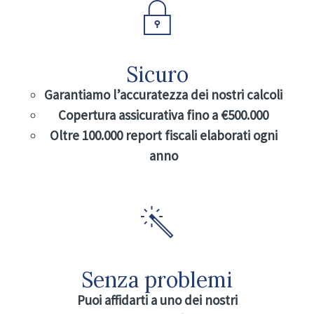
Sicuro
Garantiamo l’accuratezza dei nostri calcoli
Copertura assicurativa fino a €500.000
Oltre 100.000 report fiscali elaborati ogni
anno
Senza problemi
Puoi affidarti a uno dei nostri