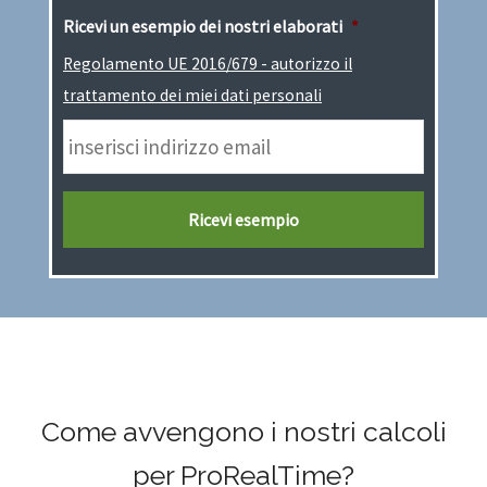
Ricevi un esempio dei nostri elaborati
*
Regolamento UE 2016/679 - autorizzo il
trattamento dei miei dati personali
Come avvengono i nostri calcoli
per ProRealTime?