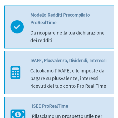
Modello Redditi Precompilato
ProRealTime
Da ricopiare nella tua dichiarazione
dei redditi
IVAFE, Plusvalenza, Dividendi, Interessi
Calcoliamo l’IVAFE, e le imposte da
pagare su plusvalenze, interessi
ricevuti del tuo conto Pro Real Time
ISEE ProRealTime
Rilasciamo un prospetto utile per