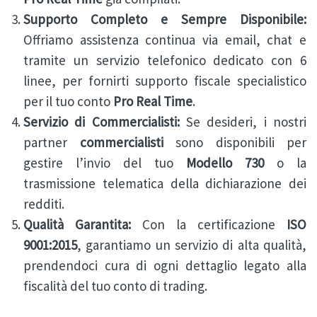
Supporto Completo e Sempre Disponibile:
Offriamo assistenza continua via email, chat e
tramite un servizio telefonico dedicato con 6
linee, per fornirti supporto fiscale specialistico
per il tuo conto
Pro Real Time
.
Servizio di Commercialisti:
Se desideri, i nostri
partner
commercialisti
sono disponibili per
gestire l’invio del tuo
Modello 730
o la
trasmissione telematica della dichiarazione dei
redditi.
Qualità Garantita:
Con la certificazione
ISO
9001:2015
, garantiamo un servizio di alta qualità,
prendendoci cura di ogni dettaglio legato alla
fiscalità del tuo conto di trading.