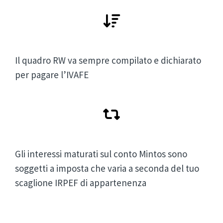
Il quadro RW va sempre compilato e dichiarato
per pagare l’IVAFE
Gli interessi maturati sul conto Mintos sono
soggetti a imposta che varia a seconda del tuo
scaglione IRPEF di appartenenza