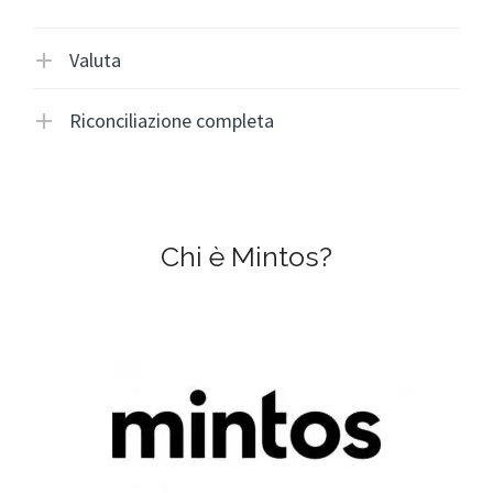
Valuta
Riconciliazione completa
Chi è Mintos?