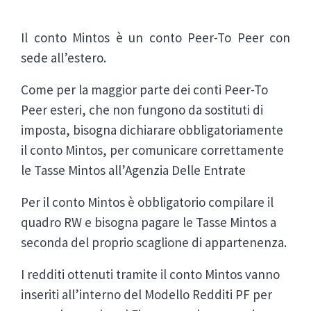
Il conto Mintos è un conto Peer-To Peer con
sede all’estero.
Come per la maggior parte dei conti Peer-To
Peer esteri, che non fungono da sostituti di
imposta, bisogna dichiarare obbligatoriamente
il conto Mintos, per comunicare correttamente
le Tasse Mintos all’Agenzia Delle Entrate
Per il conto Mintos è obbligatorio compilare il
quadro RW e bisogna pagare le Tasse Mintos a
seconda del proprio scaglione di appartenenza.
I redditi ottenuti tramite il conto Mintos vanno
inseriti all’interno del Modello Redditi PF per