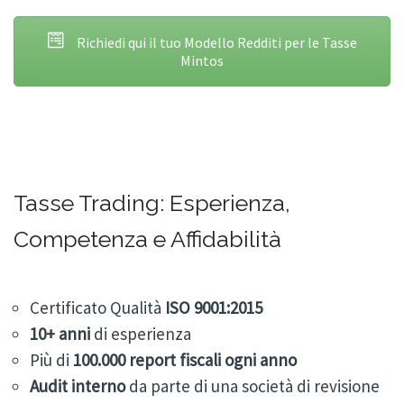
Richiedi qui il tuo Modello Redditi per le Tasse
Mintos
Tasse Trading: Esperienza,
Competenza e Affidabilità
Certificato Qualità
ISO 9001:2015
10+
anni
di esperienza
Più di
100.000
report fiscali ogni anno
Audit
interno
da parte di una società di revisione