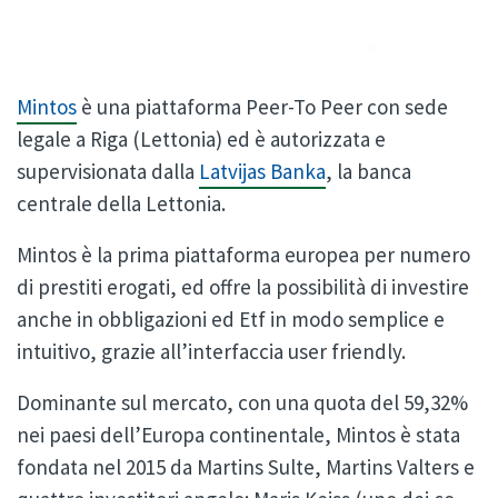
Mintos
è una piattaforma Peer-To Peer con sede
legale a Riga (Lettonia) ed è autorizzata e
supervisionata dalla
Latvijas Banka
, la banca
centrale della Lettonia.
Mintos è la prima piattaforma europea per numero
di prestiti erogati, ed offre la possibilità di investire
anche in obbligazioni ed Etf in modo semplice e
intuitivo, grazie all’interfaccia user friendly.
Dominante sul mercato, con una quota del 59,32%
nei paesi dell’Europa continentale, Mintos è stata
fondata nel 2015 da Martins Sulte, Martins Valters e