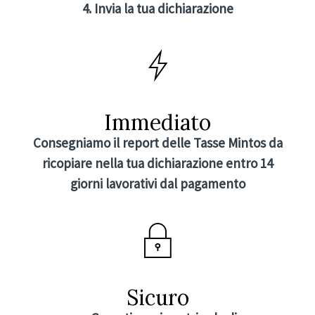
4. Invia la tua dichiarazione
Immediato
Consegniamo il report delle Tasse Mintos da
ricopiare nella tua dichiarazione entro 14
giorni lavorativi dal pagamento
Sicuro