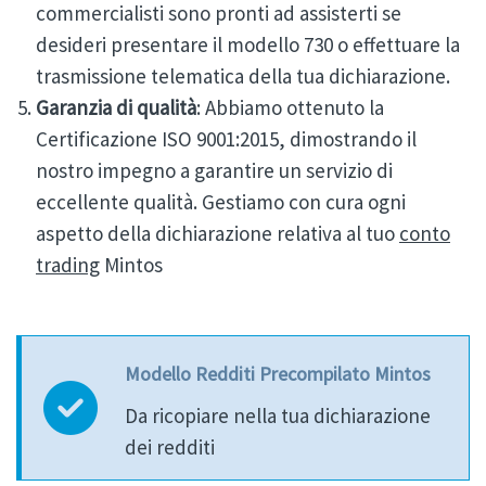
commercialisti sono pronti ad assisterti se
desideri presentare il modello 730 o effettuare la
trasmissione telematica della tua dichiarazione.
Garanzia di qualità
: Abbiamo ottenuto la
Certificazione ISO 9001:2015, dimostrando il
nostro impegno a garantire un servizio di
eccellente qualità. Gestiamo con cura ogni
aspetto della dichiarazione relativa al tuo
conto
trading
Mintos
Modello Redditi Precompilato Mintos
Da ricopiare nella tua dichiarazione
dei redditi