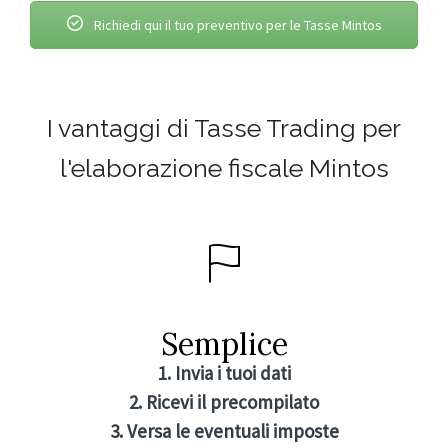
Richiedi qui il tuo preventivo per le Tasse Mintos
I vantaggi di Tasse Trading per
l'elaborazione fiscale Mintos
Semplice
1. Invia i tuoi dati
2. Ricevi il precompilato
3. Versa le eventuali imposte