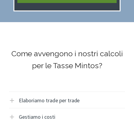
Come avvengono i nostri calcoli
per le Tasse Mintos?
Elaboriamo trade per trade
Gestiamo i costi