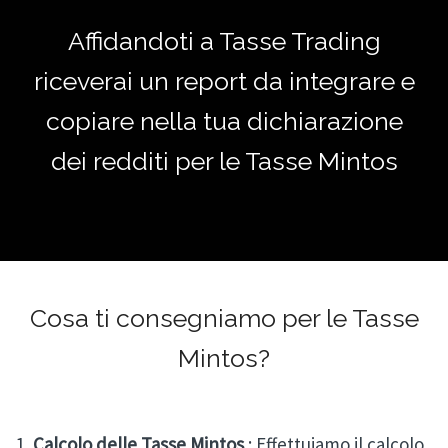
Affidandoti a Tasse Trading
riceverai un report da integrare e
copiare nella tua dichiarazione
dei redditi per le Tasse Mintos
Cosa ti consegniamo per le Tasse
Mintos?
Calcolo delle Tasse Mintos
: Effettuiamo il calcolo