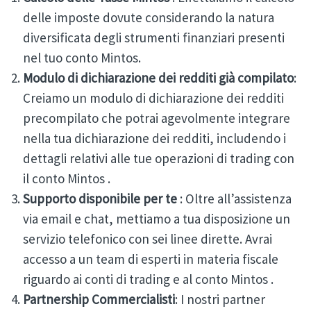
delle imposte dovute considerando la natura
diversificata degli strumenti finanziari presenti
nel tuo conto Mintos.
Modulo di dichiarazione dei redditi già compilato
:
Creiamo un modulo di dichiarazione dei redditi
precompilato che potrai agevolmente integrare
nella tua dichiarazione dei redditi, includendo i
dettagli relativi alle tue operazioni di trading con
il conto Mintos .
Supporto disponibile
per te
: Oltre all’assistenza
via email e chat, mettiamo a tua disposizione un
servizio telefonico con sei linee dirette. Avrai
accesso a un team di esperti in materia fiscale
riguardo ai conti di trading e al conto Mintos .
Partnership Commercialisti
: I nostri partner