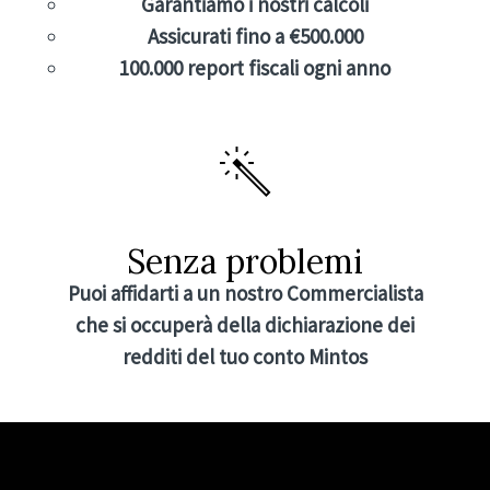
Garantiamo i nostri calcoli
Assicurati fino a €500.000
100.000 report fiscali ogni anno
Senza problemi
Puoi affidarti a un nostro Commercialista
che si occuperà della dichiarazione dei
redditi del tuo conto Mintos