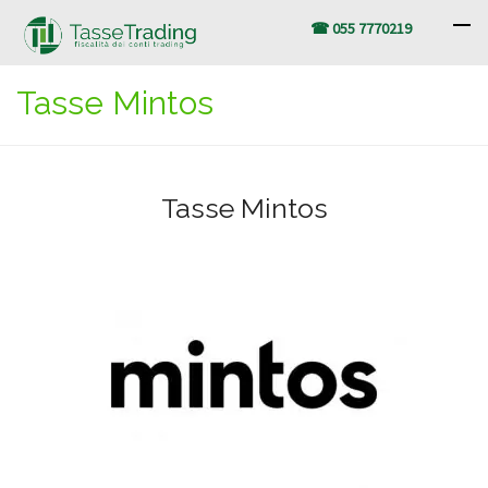
☎ 055 7770219
Tasse Mintos
Tasse Mintos