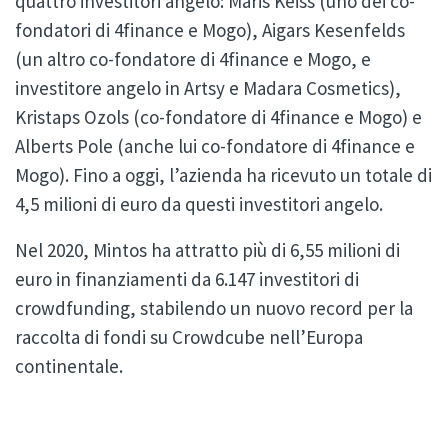
quattro investitori angelo: Maris Keiss (uno dei co-
fondatori di 4finance e Mogo), Aigars Kesenfelds
(un altro co-fondatore di 4finance e Mogo, e
investitore angelo in Artsy e Madara Cosmetics),
Kristaps Ozols (co-fondatore di 4finance e Mogo) e
Alberts Pole (anche lui co-fondatore di 4finance e
Mogo). Fino a oggi, l’azienda ha ricevuto un totale di
4,5 milioni di euro da questi investitori angelo.
Nel 2020, Mintos ha attratto più di 6,55 milioni di
euro in finanziamenti da 6.147 investitori di
crowdfunding, stabilendo un nuovo record per la
raccolta di fondi su Crowdcube nell’Europa
continentale.