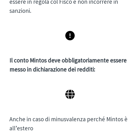
essere in regola col Fisco e non incorrere in
sanzioni.
Il conto Mintos deve obbligatoriamente essere
messo in dichiarazione dei redditi:
Anche in caso di minusvalenza perché Mintos è
all’estero