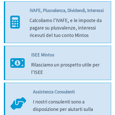
IVAFE, Plusvalenza, Dividendi, Interessi
Calcoliamo l’IVAFE, e le imposte da
pagare su plusvalenze, interessi
ricevuti del tuo conto Mintos
ISEE Mintos
Rilasciamo un prospetto utile per
l’ISEE
Assistenza Consulenti
I nostri consulenti sono a
disposizione per aiutarti sulla