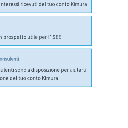
interessi ricevuti del tuo conto Kimura
n prospetto utile per l’ISEE
onsulenti
sulenti sono a disposizione per aiutarti
zione del tuo conto Kimura