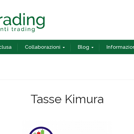
nclusa
Collaborazioni
Blog
Informazio
Tasse Kimura