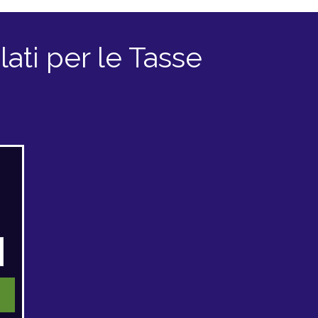
ati per le Tasse