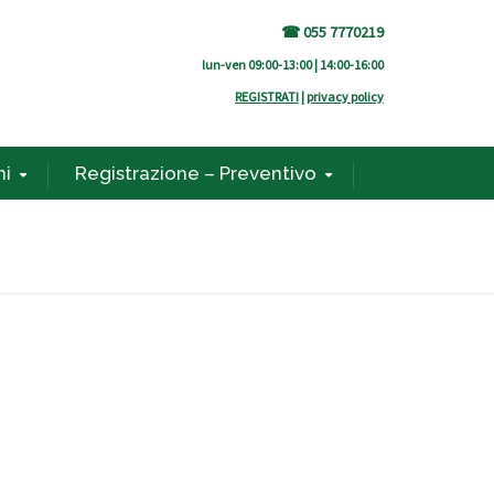
☎ 055 7770219
lun-ven 09:00-13:00 | 14:00-16:00
REGISTRATI
|
privacy policy
ni
Registrazione – Preventivo