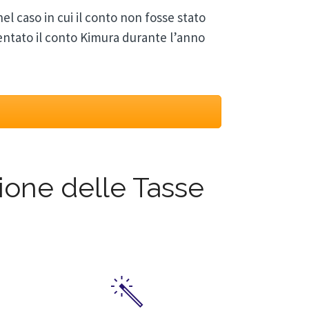
el caso in cui il conto non fosse stato
tato il conto Kimura durante l’anno
zione delle Tasse