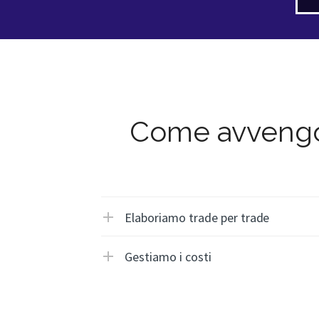
Come avvengono
Elaboriamo trade per trade
Gestiamo i costi