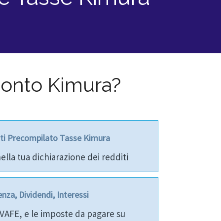
 conto Kimura?
ti Precompilato Tasse Kimura
ella tua dichiarazione dei redditi
nza, Dividendi, Interessi
IVAFE, e le imposte da pagare su