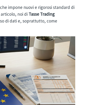
 che impone nuovi e rigorosi standard di
articolo, noi di
Tasse Trading
so di dati e, soprattutto, come