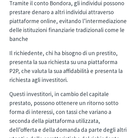
Tramite il conto Bondora, gli individui possono
prestare denaro a altri individui attraverso
piattaforme online, evitando l’intermediazione
delle istituzioni finanziarie tradizionali come le
banche
Il richiedente, chi ha bisogno di un prestito,
presenta la sua richiesta su una piattaforma
P2P, che valuta la sua affidabilità e presenta la
richiesta agli investitori.
Questi investitori, in cambio del capitale
prestato, possono ottenere un ritorno sotto
forma di interessi, con tassi che variano a
seconda della piattaforma utilizzata,
dell’offerta e della domanda da parte degli altri