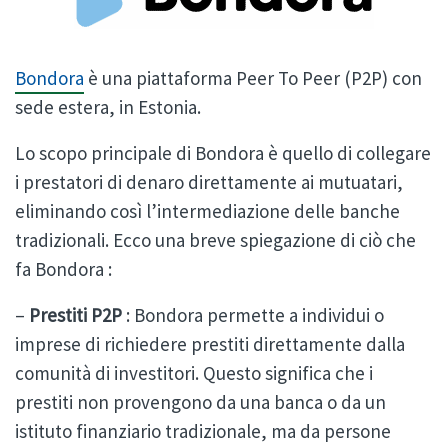
Bondora
è una piattaforma Peer To Peer (P2P) con
sede estera, in Estonia.
Lo scopo principale di Bondora è quello di collegare
i prestatori di denaro direttamente ai mutuatari,
eliminando così l’intermediazione delle banche
tradizionali. Ecco una breve spiegazione di ciò che
fa Bondora :
–
Prestiti P2P
: Bondora permette a individui o
imprese di richiedere prestiti direttamente dalla
comunità di investitori. Questo significa che i
prestiti non provengono da una banca o da un
istituto finanziario tradizionale, ma da persone