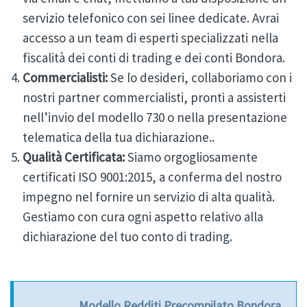
servizio telefonico con sei linee dedicate. Avrai
accesso a un team di esperti specializzati nella
fiscalità dei conti di trading e dei conti Bondora.
Commercialisti:
Se lo desideri, collaboriamo con i
nostri partner commercialisti, pronti a assisterti
nell’invio del modello 730 o nella presentazione
telematica della tua dichiarazione..
Qualità Certificata:
Siamo orgogliosamente
certificati ISO 9001:2015, a conferma del nostro
impegno nel fornire un servizio di alta qualità.
Gestiamo con cura ogni aspetto relativo alla
dichiarazione del tuo conto di trading.
Modello Redditi Precompilato Bondora