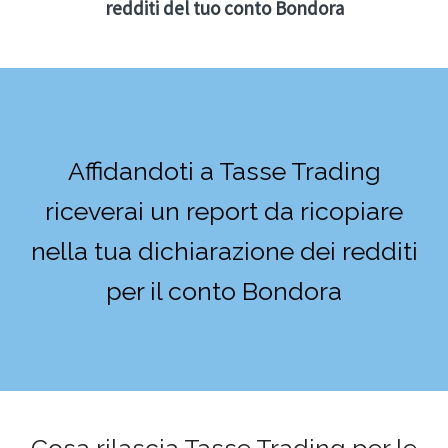
redditi del tuo conto Bondora
Affidandoti a Tasse Trading
riceverai un report da ricopiare
nella tua dichiarazione dei redditi
per il conto Bondora