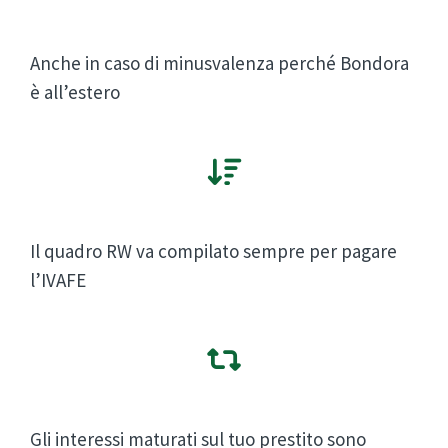
Anche in caso di minusvalenza perché Bondora
è all’estero
Il quadro RW va compilato sempre per pagare
l’IVAFE
Gli interessi maturati sul tuo prestito sono