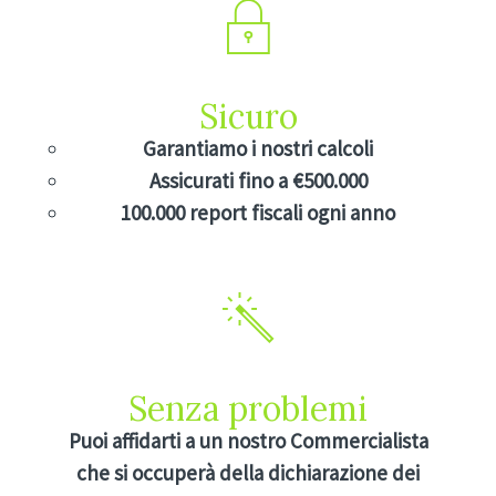
Sicuro
Garantiamo i nostri calcoli
Assicurati fino a €500.000
100.000 report fiscali ogni anno
Senza problemi
Puoi affidarti a un nostro Commercialista
che si occuperà della dichiarazione dei