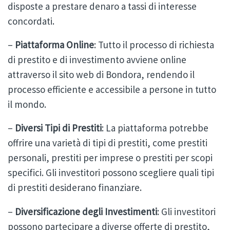
disposte a prestare denaro a tassi di interesse
concordati.
–
Piattaforma Online
: Tutto il processo di richiesta
di prestito e di investimento avviene online
attraverso il sito web di Bondora, rendendo il
processo efficiente e accessibile a persone in tutto
il mondo.
–
Diversi Tipi di Prestiti
: La piattaforma potrebbe
offrire una varietà di tipi di prestiti, come prestiti
personali, prestiti per imprese o prestiti per scopi
specifici. Gli investitori possono scegliere quali tipi
di prestiti desiderano finanziare.
–
Diversificazione degli Investimenti
: Gli investitori
possono partecipare a diverse offerte di prestito,