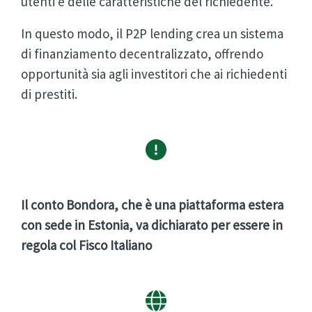
utenti e delle caratteristiche del richiedente.
In questo modo, il P2P lending crea un sistema
di finanziamento decentralizzato, offrendo
opportunità sia agli investitori che ai richiedenti
di prestiti.
Il conto Bondora, che è una piattaforma estera
con sede in Estonia, va dichiarato per essere in
regola col Fisco Italiano