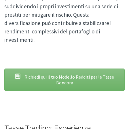
suddividendo i propri investimenti su una serie di
prestiti per mitigare il rischio. Questa
diversificazione può contribuire a stabilizzare i
rendimenti complessivi del portafoglio di
investimenti.
Richiedi qui il tuo Modello Redditi per le Tasse
Bondora
Tasse Trading: Esperienza,