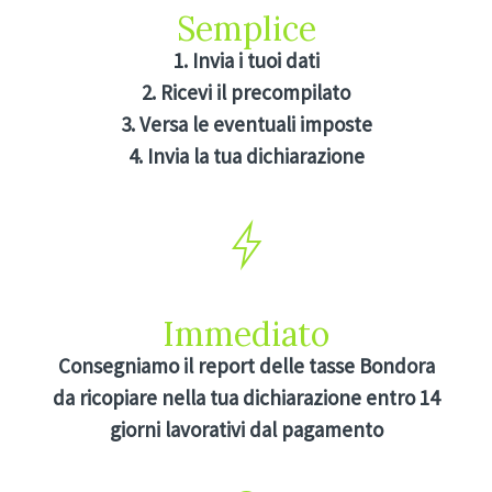
Semplice
1. Invia i tuoi dati
2. Ricevi il precompilato
3. Versa le eventuali imposte
4. Invia la tua dichiarazione
Immediato
Consegniamo il report delle tasse Bondora
da ricopiare nella tua dichiarazione entro 14
giorni lavorativi dal pagamento