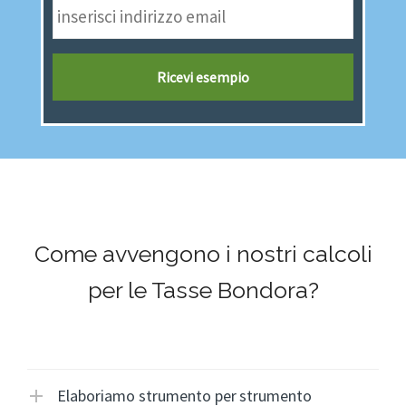
Come avvengono i nostri calcoli
per le Tasse Bondora?
Elaboriamo strumento per strumento