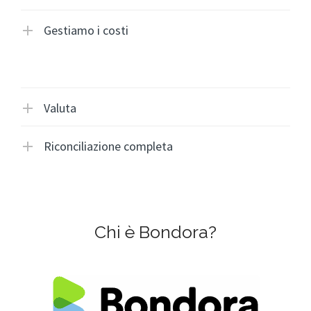
Gestiamo i costi
Valuta
Riconciliazione completa
Chi è Bondora?