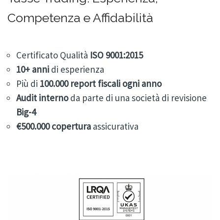
Competenza e Affidabilità
Certificato Qualità
ISO 9001:2015
10+
anni
di esperienza
Più di
100.000
report fiscali ogni anno
Audit
interno
da parte di una società di revisione
Big-4
€500.000 copertura
assicurativa