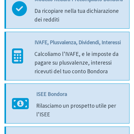
Da ricopiare nella tua dichiarazione
dei redditi
IVAFE, Plusvalenza, Dividendi, Interessi
Calcoliamo l’IVAFE, e le imposte da
pagare su plusvalenze, interessi
ricevuti del tuo conto Bondora
ISEE Bondora
Rilasciamo un prospetto utile per
l’ISEE