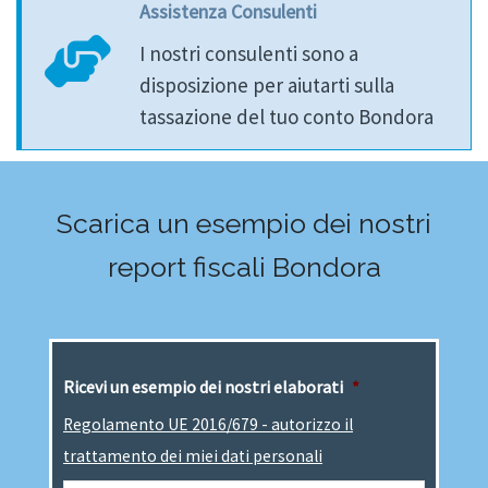
Assistenza Consulenti
I nostri consulenti sono a
disposizione per aiutarti sulla
tassazione del tuo conto Bondora
Scarica un esempio dei nostri
report fiscali Bondora
Ricevi un esempio dei nostri elaborati
*
Regolamento UE 2016/679 - autorizzo il
trattamento dei miei dati personali