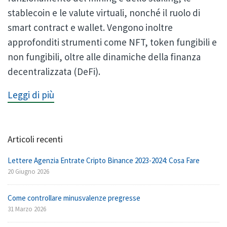
stablecoin e le valute virtuali, nonché il ruolo di
smart contract e wallet. Vengono inoltre
approfonditi strumenti come NFT, token fungibili e
non fungibili, oltre alle dinamiche della finanza
decentralizzata (DeFi).
Leggi di più
Articoli recenti
Lettere Agenzia Entrate Cripto Binance 2023-2024: Cosa Fare
20 Giugno 2026
Come controllare minusvalenze pregresse
31 Marzo 2026