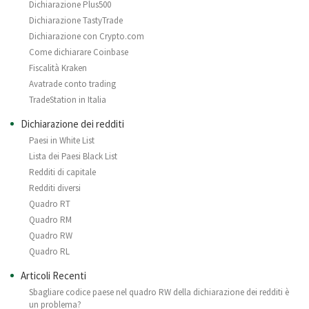
Dichiarazione Plus500
Dichiarazione TastyTrade
Dichiarazione con Crypto.com
Come dichiarare Coinbase
Fiscalità Kraken
Avatrade conto trading
TradeStation in Italia
Dichiarazione dei redditi
Paesi in White List
Lista dei Paesi Black List
Redditi di capitale
Redditi diversi
Quadro RT
Quadro RM
Quadro RW
Quadro RL
Articoli Recenti
Sbagliare codice paese nel quadro RW della dichiarazione dei redditi è
un problema?