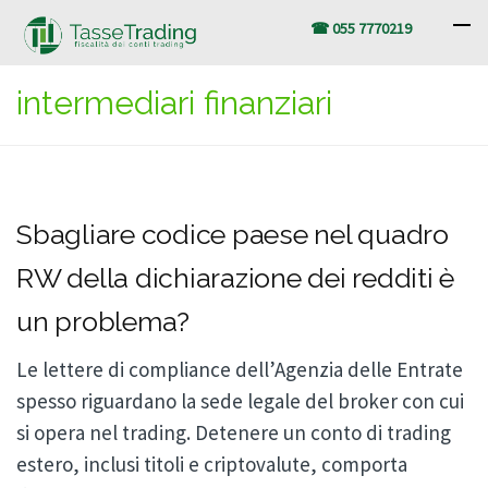
☎ 055 7770219
intermediari finanziari
Sbagliare codice paese nel quadro
RW della dichiarazione dei redditi è
un problema?
Le lettere di compliance dell’Agenzia delle Entrate
spesso riguardano la sede legale del broker con cui
si opera nel trading. Detenere un conto di trading
estero, inclusi titoli e criptovalute, comporta