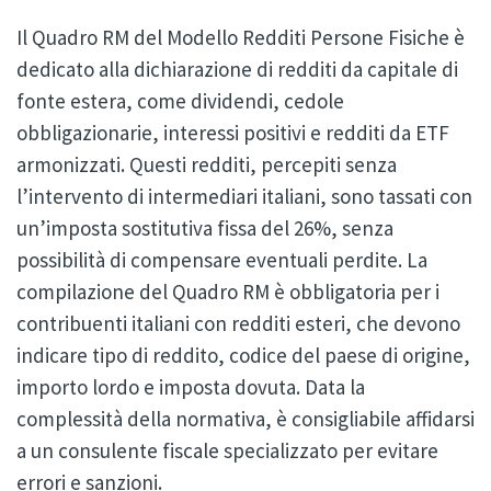
Il Quadro RM del Modello Redditi Persone Fisiche è
dedicato alla dichiarazione di redditi da capitale di
fonte estera, come dividendi, cedole
obbligazionarie, interessi positivi e redditi da ETF
armonizzati. Questi redditi, percepiti senza
l’intervento di intermediari italiani, sono tassati con
un’imposta sostitutiva fissa del 26%, senza
possibilità di compensare eventuali perdite. La
compilazione del Quadro RM è obbligatoria per i
contribuenti italiani con redditi esteri, che devono
indicare tipo di reddito, codice del paese di origine,
importo lordo e imposta dovuta. Data la
complessità della normativa, è consigliabile affidarsi
a un consulente fiscale specializzato per evitare
errori e sanzioni.