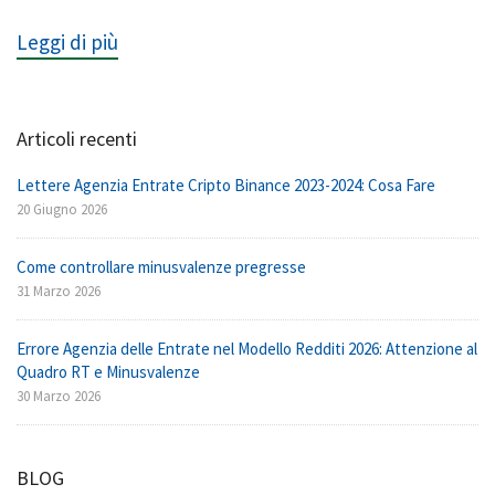
Leggi di più
Articoli recenti
Lettere Agenzia Entrate Cripto Binance 2023-2024: Cosa Fare
20 Giugno 2026
Come controllare minusvalenze pregresse
31 Marzo 2026
Errore Agenzia delle Entrate nel Modello Redditi 2026: Attenzione al
Quadro RT e Minusvalenze
30 Marzo 2026
BLOG