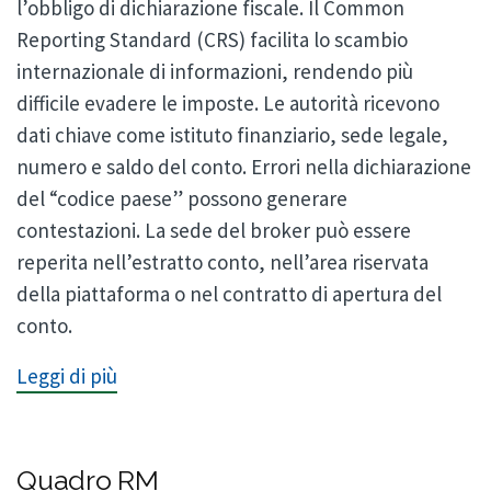
l’obbligo di dichiarazione fiscale. Il Common
Reporting Standard (CRS) facilita lo scambio
internazionale di informazioni, rendendo più
difficile evadere le imposte. Le autorità ricevono
dati chiave come istituto finanziario, sede legale,
numero e saldo del conto. Errori nella dichiarazione
del “codice paese” possono generare
contestazioni. La sede del broker può essere
reperita nell’estratto conto, nell’area riservata
della piattaforma o nel contratto di apertura del
conto.
Leggi di più
Quadro RM