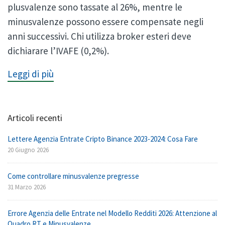
plusvalenze sono tassate al 26%, mentre le
minusvalenze possono essere compensate negli
anni successivi. Chi utilizza broker esteri deve
dichiarare l’IVAFE (0,2%).
Leggi di più
Articoli recenti
Lettere Agenzia Entrate Cripto Binance 2023-2024: Cosa Fare
20 Giugno 2026
Come controllare minusvalenze pregresse
31 Marzo 2026
Errore Agenzia delle Entrate nel Modello Redditi 2026: Attenzione al
Quadro RT e Minusvalenze