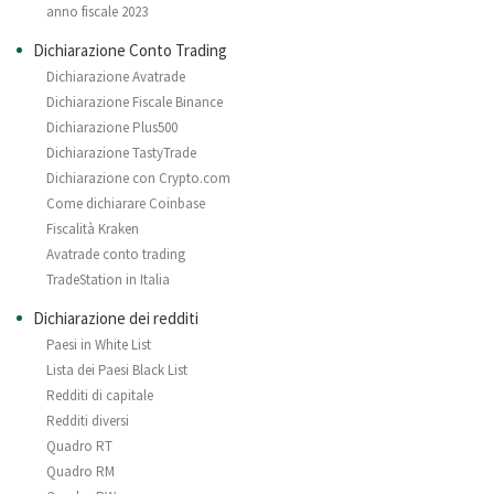
anno fiscale 2023
Dichiarazione Conto Trading
Dichiarazione Avatrade
Dichiarazione Fiscale Binance
Dichiarazione Plus500
Dichiarazione TastyTrade
Dichiarazione con Crypto.com
Come dichiarare Coinbase
Fiscalità Kraken
Avatrade conto trading
TradeStation in Italia
Dichiarazione dei redditi
Paesi in White List
Lista dei Paesi Black List
Redditi di capitale
Redditi diversi
Quadro RT
Quadro RM