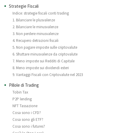
Strategie Fiscali
Indice: strategie fiscali conti trading
1. Bilanciare le plusvalenze
2. Bilanciare le minusvalenze
3. Non perdere minusvalenze
4. Recupero detrazioni fiscali
5. Non pagare imposte sulle criptovalute
6. Sfruttare minusvalenze da criptovalute
7. Meno imposte sui Redditi di Capitale
8. Meno imposte sui dividendi esteri
9. Vantaggi Fiscali con Criptovalute nel 2023
Pillole di Trading
Tobin Tax
P2P lending
NFT Tassazione
Cosa sono i CFD?
Cosa sono gli ETF?
Cosa sono i futures?