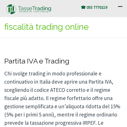
☎ 055 7770219
fiscalità trading online
Partita IVA e Trading
Chi svolge trading in modo professionale e
continuativo in Italia deve aprire una Partita IVA,
scegliendo il codice ATECO corretto e il regime
fiscale più adatto. Il regime forfettario offre una
gestione semplificata e un’aliquota ridotta del 15%
(5% per i primi 5 anni), mentre il regime ordinario
prevede la tassazione progressiva IRPEF. Le