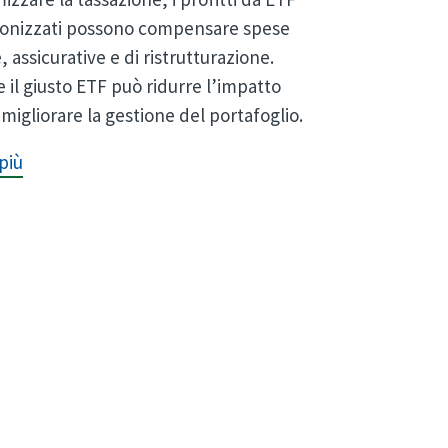
onizzati possono compensare spese
 assicurative e di ristrutturazione.
e il giusto ETF può ridurre l’impatto
 migliorare la gestione del portafoglio.
più