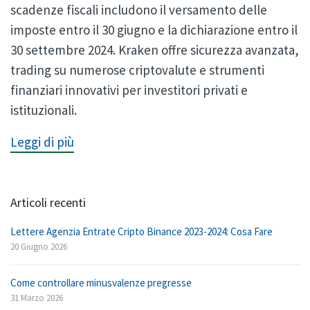
scadenze fiscali includono il versamento delle
imposte entro il 30 giugno e la dichiarazione entro il
30 settembre 2024. Kraken offre sicurezza avanzata,
trading su numerose criptovalute e strumenti
finanziari innovativi per investitori privati e
istituzionali.
Leggi di più
Articoli recenti
Lettere Agenzia Entrate Cripto Binance 2023-2024: Cosa Fare
20 Giugno 2026
Come controllare minusvalenze pregresse
31 Marzo 2026