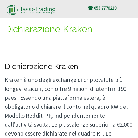
☎ 055 7770219
Dichiarazione Kraken
Dichiarazione Kraken
Kraken è uno degli exchange di criptovalute più
longevi e sicuri, con oltre 9 milioni di utenti in 190
paesi. Essendo una piattaforma estera, è
obbligatorio dichiarare il conto nel quadro RW del
Modello Redditi PF, indipendentemente
dall’attività svolta. Le plusvalenze superiori a €2.000
devono essere dichiarate nel quadro RT. Le