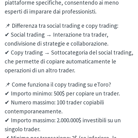
piattaforme specifiche, consentendo ai meno
esperti di imparare dai professionisti.
📌 Differenza tra social trading e copy trading:
✔ Social trading → Interazione tra trader,
condivisione di strategie e collaborazione.
✔ Copy trading → Sottocategoria del social trading,
che permette di copiare automaticamente le
operazioni di un altro trader.
📌 Come funziona il copy trading su eToro?
✔ Importo minimo: 500$ per copiare un trader.
✔ Numero massimo: 100 trader copiabili
contemporaneamente.
✔ Importo massimo: 2.000.000$ investibili su un
singolo trader.
✔ Minimo per transazione: 2$ (se inferiore, la