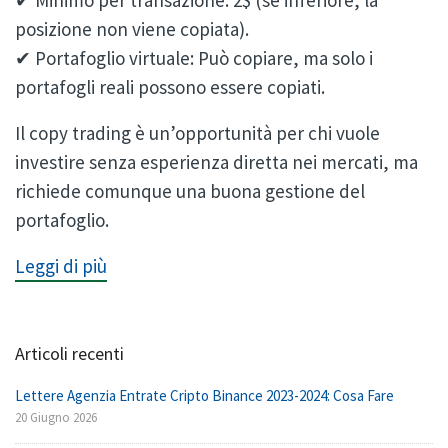
posizione non viene copiata).
✔ Portafoglio virtuale: Può copiare, ma solo i
portafogli reali possono essere copiati.
Il copy trading è un’opportunità per chi vuole
investire senza esperienza diretta nei mercati, ma
richiede comunque una buona gestione del
portafoglio.
Leggi di più
Articoli recenti
Lettere Agenzia Entrate Cripto Binance 2023-2024: Cosa Fare
20 Giugno 2026