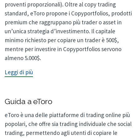
proventi proporzionali). Oltre al copy trading
standard, eToro propone i Copyportfolios, prodotti
premium che raggruppano più trader o asset in
un’unica strategia d’investimento. Il capitale
minimo richiesto per copiare un trader è 500$,
mentre per investire in Copyportfolios servono
almeno 5.000$.
Leggi di più
Guida a eToro
eToro è una delle piattaforme di trading online più
popolari, che offre sia trading individuale che social
trading, permettendo agli utenti di copiare le