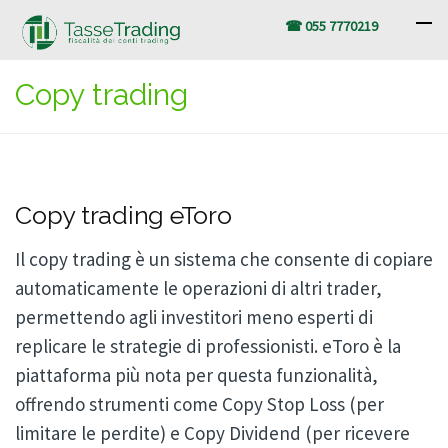
☎ 055 7770219
Copy trading
Copy trading eToro
Il copy trading è un sistema che consente di copiare
automaticamente le operazioni di altri trader,
permettendo agli investitori meno esperti di
replicare le strategie di professionisti. eToro è la
piattaforma più nota per questa funzionalità,
offrendo strumenti come Copy Stop Loss (per
limitare le perdite) e Copy Dividend (per ricevere