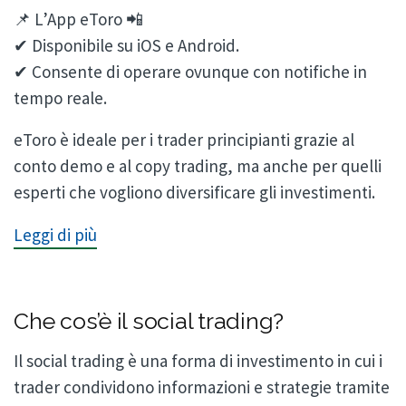
📌 L’App eToro 📲
✔ Disponibile su iOS e Android.
✔ Consente di operare ovunque con notifiche in
tempo reale.
eToro è ideale per i trader principianti grazie al
conto demo e al copy trading, ma anche per quelli
esperti che vogliono diversificare gli investimenti.
Leggi di più
Che cos’è il social trading?
Il social trading è una forma di investimento in cui i
trader condividono informazioni e strategie tramite