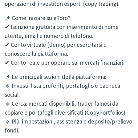
operazioni di investitori esperti (copy trading).
📌 Come iniziare su eToro?
✔ Iscrizione gratuita con inserimento di nome
utente, email e numero di telefono.
✔ Conto virtuale (demo) per esercitarsi e
conoscere la piattaforma.
✔ Conto reale per operare sui mercati finanziari.
📌 Le principali sezioni della piattaforma:
🔹 Investi: lista preferiti, portafoglio e bacheca
social.
🔹 Cerca: mercati disponibili, trader famosi da
copiare e portafogli diversificati (CopyPortfolios).
🔹 Più: impostazioni, assistenza e deposito/prelievo
fondi.