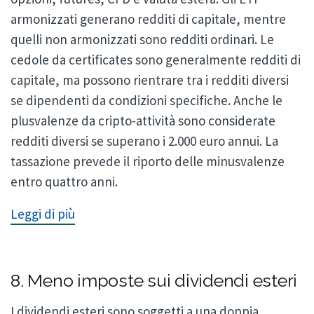
armonizzati generano redditi di capitale, mentre
quelli non armonizzati sono redditi ordinari. Le
cedole da certificates sono generalmente redditi di
capitale, ma possono rientrare tra i redditi diversi
se dipendenti da condizioni specifiche. Anche le
plusvalenze da cripto-attività sono considerate
redditi diversi se superano i 2.000 euro annui. La
tassazione prevede il riporto delle minusvalenze
entro quattro anni.
Leggi di più
8. Meno imposte sui dividendi esteri
I dividendi esteri sono soggetti a una doppia