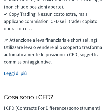
(non chiude posizioni aperte).
✔ Copy Trading: Nessun costo extra, ma si
applicano commissioni CFD se il trader copiato
opera con essi.
📌 Attenzione a leva finanziaria e short selling!
Utilizzare leva o vendere allo scoperto trasforma
automaticamente le posizioni in CFD, soggetti a
commissioni aggiuntive.
Leggi di più
Cosa sono i CFD?
I CFD (Contracts For Difference) sono strumenti