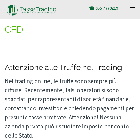
☎ 055 7770219
CFD
Attenzione alle Truffe nel Trading
Nel trading online, le truffe sono sempre più
diffuse. Recentemente, falsi operatori si sono
spacciati per rappresentanti di società finanziarie,
contattando investitori e chiedendo pagamenti per
presunte tasse arretrate. Attenzione! Nessuna
azienda privata può riscuotere imposte per conto
dello Stato.