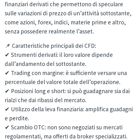
finanziari derivati che permettono di speculare
sulle variazioni di prezzo di un’attività sottostante,
come azioni, forex, indici, materie prime e altro,
senza possedere realmente l’asset.
📌 Caratteristiche principali dei CFD:
✔ Strumenti derivati: il loro valore dipende
dall’andamento del sottostante.
✔ Trading con margine: è sufficiente versare una
percentuale del valore totale dell’operazione.
✔ Posizioni long e short: si può guadagnare sia dai
rialzi che dai ribassi del mercato.
✔ Utilizzo della leva finanziaria: amplifica guadagni
e perdite.
✔ Scambio OTC: non sono negoziati su mercati
regolamentati, ma offerti da broker specializzati.