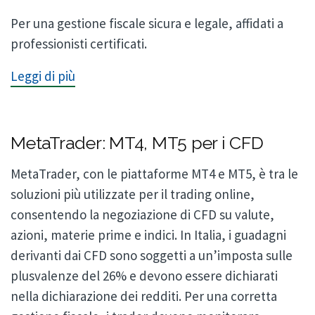
Per una gestione fiscale sicura e legale, affidati a
professionisti certificati.
Leggi di più
MetaTrader: MT4, MT5 per i CFD
MetaTrader, con le piattaforme MT4 e MT5, è tra le
soluzioni più utilizzate per il trading online,
consentendo la negoziazione di CFD su valute,
azioni, materie prime e indici. In Italia, i guadagni
derivanti dai CFD sono soggetti a un’imposta sulle
plusvalenze del 26% e devono essere dichiarati
nella dichiarazione dei redditi. Per una corretta