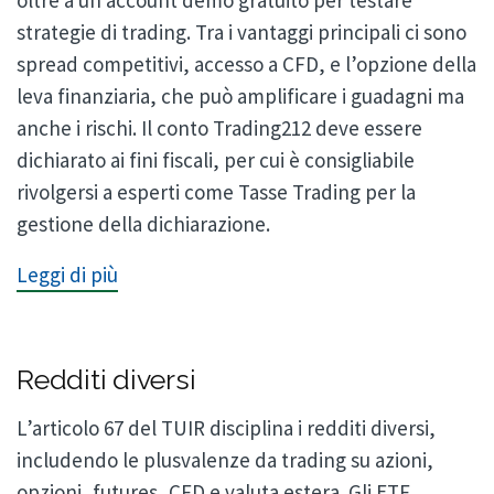
strategie di trading. Tra i vantaggi principali ci sono
spread competitivi, accesso a CFD, e l’opzione della
leva finanziaria, che può amplificare i guadagni ma
anche i rischi. Il conto Trading212 deve essere
dichiarato ai fini fiscali, per cui è consigliabile
rivolgersi a esperti come Tasse Trading per la
gestione della dichiarazione.
Leggi di più
Redditi diversi
L’articolo 67 del TUIR disciplina i redditi diversi,
includendo le plusvalenze da trading su azioni,
opzioni, futures, CFD e valuta estera. Gli ETF