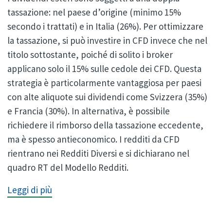
tassazione: nel paese d’origine (minimo 15%
secondo i trattati) e in Italia (26%). Per ottimizzare
la tassazione, si può investire in CFD invece che nel
titolo sottostante, poiché di solito i broker
applicano solo il 15% sulle cedole dei CFD. Questa
strategia è particolarmente vantaggiosa per paesi
con alte aliquote sui dividendi come Svizzera (35%)
e Francia (30%). In alternativa, è possibile
richiedere il rimborso della tassazione eccedente,
ma è spesso antieconomico. I redditi da CFD
rientrano nei Redditi Diversi e si dichiarano nel
quadro RT del Modello Redditi.
Leggi di più