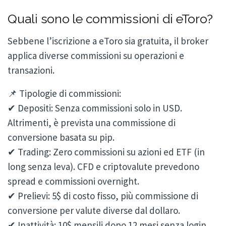
Quali sono le commissioni di eToro?
Sebbene l’iscrizione a eToro sia gratuita, il broker
applica diverse commissioni su operazioni e
transazioni.
📌 Tipologie di commissioni:
✔ Depositi: Senza commissioni solo in USD.
Altrimenti, è prevista una commissione di
conversione basata su pip.
✔ Trading: Zero commissioni su azioni ed ETF (in
long senza leva). CFD e criptovalute prevedono
spread e commissioni overnight.
✔ Prelievi: 5$ di costo fisso, più commissione di
conversione per valute diverse dal dollaro.
✔ Inattività: 10$ mensili dopo 12 mesi senza login