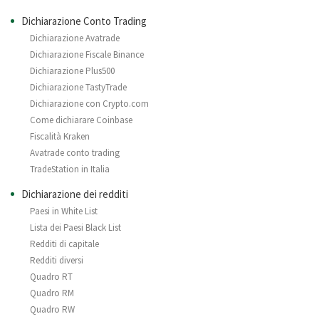
Dichiarazione Conto Trading
Dichiarazione Avatrade
Dichiarazione Fiscale Binance
Dichiarazione Plus500
Dichiarazione TastyTrade
Dichiarazione con Crypto.com
Come dichiarare Coinbase
Fiscalità Kraken
Avatrade conto trading
TradeStation in Italia
Dichiarazione dei redditi
Paesi in White List
Lista dei Paesi Black List
Redditi di capitale
Redditi diversi
Quadro RT
Quadro RM
Quadro RW