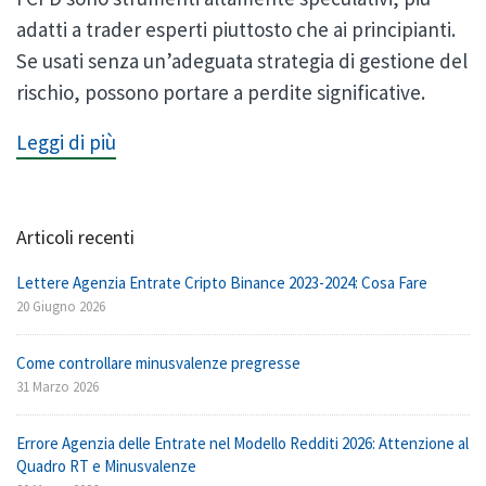
adatti a trader esperti piuttosto che ai principianti.
Se usati senza un’adeguata strategia di gestione del
rischio, possono portare a perdite significative.
Leggi di più
Articoli recenti
Lettere Agenzia Entrate Cripto Binance 2023-2024: Cosa Fare
20 Giugno 2026
Come controllare minusvalenze pregresse
31 Marzo 2026
Errore Agenzia delle Entrate nel Modello Redditi 2026: Attenzione al
Quadro RT e Minusvalenze