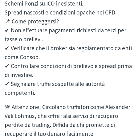
Schemi Ponzi su ICO inesistenti.
Spread nascosti e condizioni opache nei CFD.
📌 Come proteggersi?
✔ Non effettuare pagamenti richiesti da terzi per
tasse o prelievi.
✔ Verificare che il broker sia regolamentato da enti
come Consob.
✔ Controllare condizioni di prelievo e spread prima
di investire.
✔ Segnalare truffe sospette alle autorità
competenti.
🚨 Attenzione! Circolano truffatori come Alexander
Vali Lohmus, che offre falsi servizi di recupero
perdite da trading. Diffida da chi promette di
recuperare il tuo denaro facilmente.