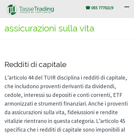
☎ 055 7770219
assicurazioni sulla vita
Redditi di capitale
L’articolo 44 del TUIR disciplina i redditi di capitale,
che includono proventi derivanti da dividendi,
cedole, interessi su depositi e conti correnti, ETF
armonizzati e strumenti finanziari. Anche i proventi
da assicurazioni sulla vita, fideiussioni e rendite
vitalizie rientrano in questa categoria. L’articolo 45
specifica che i redditi di capitale sono imponibili al