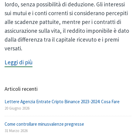
lordo, senza possibilità di deduzione. Gli interessi
sui mutui e i conti correnti si considerano percepiti
alle scadenze pattuite, mentre per i contratti di
assicurazione sulla vita, il reddito imponibile è dato
dalla differenza tra il capitale ricevuto e i premi
versati.
Leggi di più
Articoli recenti
Lettere Agenzia Entrate Cripto Binance 2023-2024: Cosa Fare
20 Giugno 2026
Come controllare minusvalenze pregresse
31 Marzo 2026