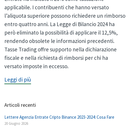
applicabile. I contribuenti che hanno versato
l’aliquota superiore possono richiedere un rimborso
entro quattro anni. La Legge di Bilancio 2024 ha
però eliminato la possibilità di applicare il 12,5%,
rendendo obsolete le informazioni precedenti.
Tasse Trading offre supporto nella dichiarazione
fiscale e nella richiesta di rimborsi per chi ha
versato imposte in eccesso.
Leggi di più
Articoli recenti
Lettere Agenzia Entrate Cripto Binance 2023-2024: Cosa Fare
20 Giugno 2026